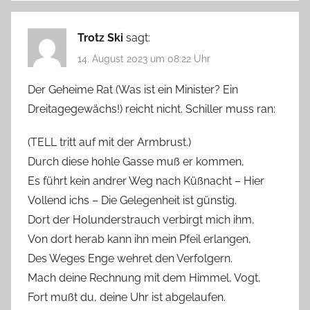
Trotz Ski
sagt:
14. August 2023 um 08:22 Uhr
Der Geheime Rat (Was ist ein Minister? Ein
Dreitagegewächs!) reicht nicht. Schiller muss ran:
(TELL tritt auf mit der Armbrust.)
Durch diese hohle Gasse muß er kommen,
Es führt kein andrer Weg nach Küßnacht – Hier
Vollend ichs – Die Gelegenheit ist günstig.
Dort der Holunderstrauch verbirgt mich ihm,
Von dort herab kann ihn mein Pfeil erlangen,
Des Weges Enge wehret den Verfolgern.
Mach deine Rechnung mit dem Himmel, Vogt,
Fort mußt du, deine Uhr ist abgelaufen.