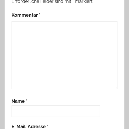
Erforderliche Felder sind mit
*
markiert
Kommentar
*
Name
*
E-Mail-Adresse
*