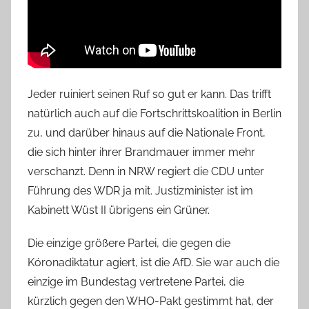
Jeder ruiniert seinen Ruf so gut er kann. Das trifft
natürlich auch auf die Fortschrittskoalition in Berlin
zu, und darüber hinaus auf die Nationale Front,
die sich hinter ihrer Brandmauer immer mehr
verschanzt. Denn in NRW regiert die CDU unter
Führung des WDR ja mit. Justizminister ist im
Kabinett Wüst II übrigens ein Grüner.
Die einzige größere Partei, die gegen die
Kóronadiktatur agiert, ist die AfD. Sie war auch die
einzige im Bundestag vertretene Partei, die
kürzlich gegen den WHO-Pakt gestimmt hat, der