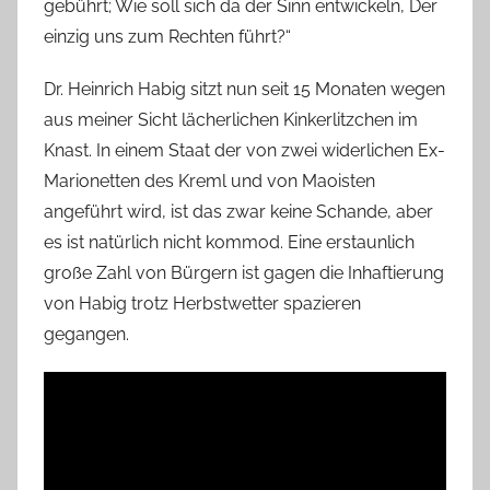
gebührt; Wie soll sich da der Sinn entwickeln, Der
einzig uns zum Rechten führt?“
Dr. Heinrich Habig sitzt nun seit 15 Monaten wegen
aus meiner Sicht lächerlichen Kinkerlitzchen im
Knast. In einem Staat der von zwei widerlichen Ex-
Marionetten des Kreml und von Maoisten
angeführt wird, ist das zwar keine Schande, aber
es ist natürlich nicht kommod. Eine erstaunlich
große Zahl von Bürgern ist gagen die Inhaftierung
von Habig trotz Herbstwetter spazieren
gegangen.