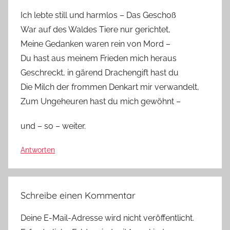
Ich lebte still und harmlos – Das Geschoß
War auf des Waldes Tiere nur gerichtet,
Meine Gedanken waren rein von Mord –
Du hast aus meinem Frieden mich heraus
Geschreckt, in gärend Drachengift hast du
Die Milch der frommen Denkart mir verwandelt,
Zum Ungeheuren hast du mich gewöhnt –
und – so – weiter.
Antworten
Schreibe einen Kommentar
Deine E-Mail-Adresse wird nicht veröffentlicht.