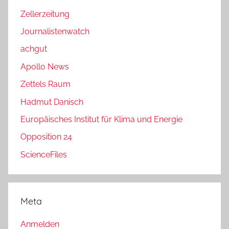
Zellerzeitung
Journalistenwatch
achgut
Apollo News
Zettels Raum
Hadmut Danisch
Europäisches Institut für Klima und Energie
Opposition 24
ScienceFiles
Meta
Anmelden