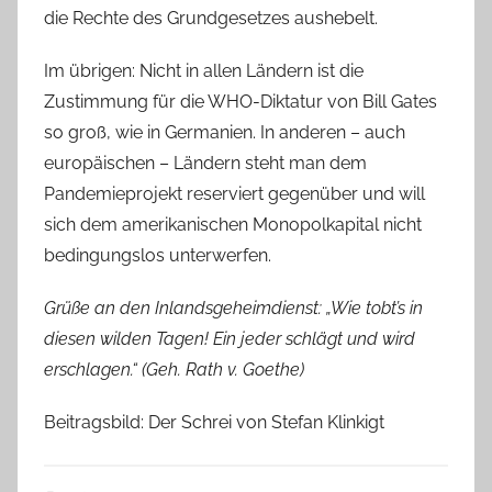
die Rechte des Grundgesetzes aushebelt.
Im übrigen: Nicht in allen Ländern ist die
Zustimmung für die WHO-Diktatur von Bill Gates
so groß, wie in Germanien. In anderen – auch
europäischen – Ländern steht man dem
Pandemieprojekt reserviert gegenüber und will
sich dem amerikanischen Monopolkapital nicht
bedingungslos unterwerfen.
Grüße an den Inlandsgeheimdienst: „Wie tobt’s in
diesen wilden Tagen! Ein jeder schlägt und wird
erschlagen.“ (Geh. Rath v. Goethe)
Beitragsbild: Der Schrei von Stefan Klinkigt