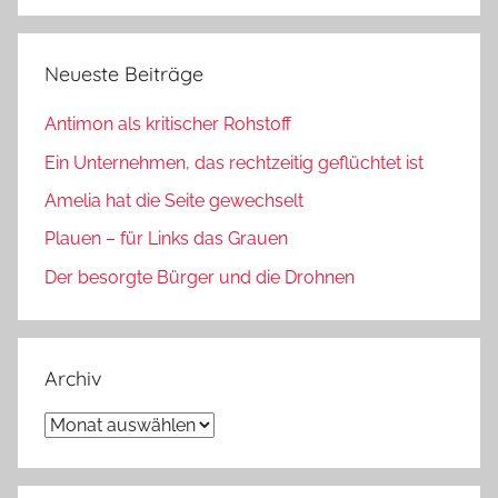
Neueste Beiträge
Antimon als kritischer Rohstoff
Ein Unternehmen, das rechtzeitig geflüchtet ist
Amelia hat die Seite gewechselt
Plauen – für Links das Grauen
Der besorgte Bürger und die Drohnen
Archiv
Archiv