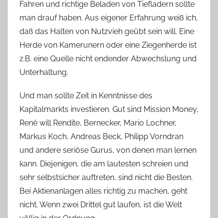
Fahren und richtige Beladen von Tiefladern sollte
man drauf haben. Aus eigener Erfahrung weiß ich,
daß das Halten von Nutzvieh geübt sein will. Eine
Herde von Kamerunern oder eine Ziegenherde ist
z.B. eine Quelle nicht endender Abwechslung und
Unterhaltung.
Und man sollte Zeit in Kenntnisse des
Kapitalmarkts investieren. Gut sind Mission Money,
René will Rendite, Bernecker, Mario Lochner,
Markus Koch, Andreas Beck, Philipp Vorndran
und andere seriöse Gurus, von denen man lernen
kann. Diejenigen, die am lautesten schreien und
sehr selbstsicher auftreten, sind nicht die Besten.
Bei Aktienanlagen alles richtig zu machen, geht
nicht. Wenn zwei Drittel gut laufen, ist die Welt