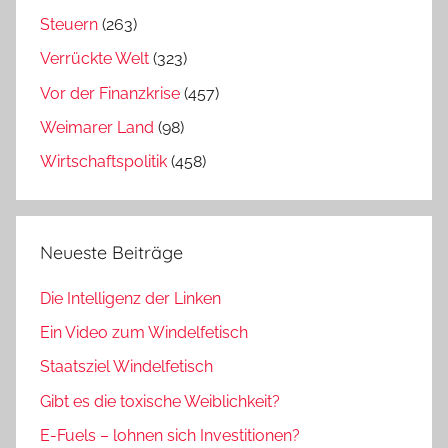
Steuern
(263)
Verrückte Welt
(323)
Vor der Finanzkrise
(457)
Weimarer Land
(98)
Wirtschaftspolitik
(458)
Neueste Beiträge
Die Intelligenz der Linken
Ein Video zum Windelfetisch
Staatsziel Windelfetisch
Gibt es die toxische Weiblichkeit?
E-Fuels – lohnen sich Investitionen?