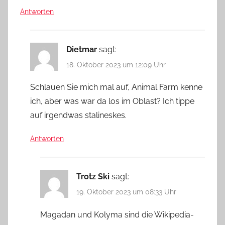
Antworten
Dietmar
sagt:
18. Oktober 2023 um 12:09 Uhr
Schlauen Sie mich mal auf, Animal Farm kenne
ich, aber was war da los im Oblast? Ich tippe
auf irgendwas stalineskes.
Antworten
Trotz Ski
sagt:
19. Oktober 2023 um 08:33 Uhr
Magadan und Kolyma sind die Wikipedia-