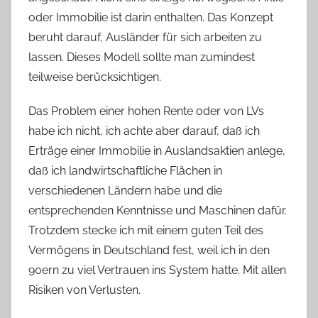
oder Immobilie ist darin enthalten. Das Konzept
beruht darauf, Ausländer für sich arbeiten zu
lassen. Dieses Modell sollte man zumindest
teilweise berücksichtigen.
Das Problem einer hohen Rente oder von LVs
habe ich nicht, ich achte aber darauf, daß ich
Erträge einer Immobilie in Auslandsaktien anlege,
daß ich landwirtschaftliche Flächen in
verschiedenen Ländern habe und die
entsprechenden Kenntnisse und Maschinen dafür.
Trotzdem stecke ich mit einem guten Teil des
Vermögens in Deutschland fest, weil ich in den
90ern zu viel Vertrauen ins System hatte. Mit allen
Risiken von Verlusten.