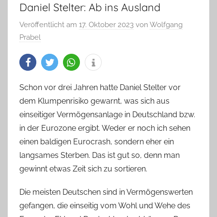
Daniel Stelter: Ab ins Ausland
Veröffentlicht am
17. Oktober 2023
von
Wolfgang
Prabel
Schon vor drei Jahren hatte Daniel Stelter vor
dem Klumpenrisiko gewarnt, was sich aus
einseitiger Vermögensanlage in Deutschland bzw.
in der Eurozone ergibt. Weder er noch ich sehen
einen baldigen Eurocrash, sondern eher ein
langsames Sterben. Das ist gut so, denn man
gewinnt etwas Zeit sich zu sortieren.
Die meisten Deutschen sind in Vermögenswerten
gefangen, die einseitig vom Wohl und Wehe des