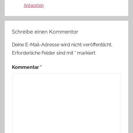
Antworten
Schreibe einen Kommentar
Deine E-Mail-Adresse wird nicht veröffentlicht.
Erforderliche Felder sind mit
*
markiert
Kommentar
*