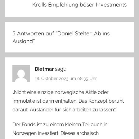
Kralls Empfehlung böser Investments
5 Antworten auf “
Daniel Stelter: Ab ins
Ausland
”
Dietmar
sagt:
18. Oktober 2023 um 08:35 Uhr
„Nicht eine einzige norwegische Aktie oder
Immobilie ist darin enthalten. Das Konzept beruht
darauf, Ausländer für sich arbeiten zu lassen.“
Der Fonds ist zu einem kleinen Teil auch in
Norwegen investiert. Dieses archaisch