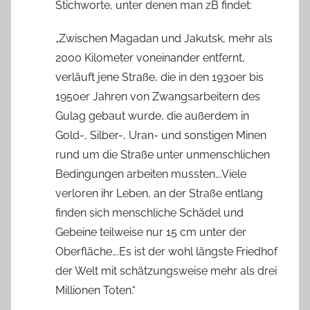
Stichworte, unter denen man zB findet:
„Zwischen Magadan und Jakutsk, mehr als
2000 Kilometer voneinander entfernt,
verläuft jene Straße, die in den 1930er bis
1950er Jahren von Zwangsarbeitern des
Gulag gebaut wurde, die außerdem in
Gold-, Silber-, Uran- und sonstigen Minen
rund um die Straße unter unmenschlichen
Bedingungen arbeiten mussten….Viele
verloren ihr Leben, an der Straße entlang
finden sich menschliche Schädel und
Gebeine teilweise nur 15 cm unter der
Oberfläche….Es ist der wohl längste Friedhof
der Welt mit schätzungsweise mehr als drei
Millionen Toten.“