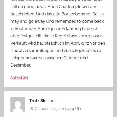
sell on good news. Auch Chartregeln werden
beschrieben. Und das alte Börsenbonmot: Sell in
may and go away und remember, to come back
in September. Aus eigener Erfahrung habe ich
aber festgestellt, diese Regel etwas anzupassen.
Verkauft wird hauptsächlich im April kurz vor den
Hauptversammlungen und zurückgekauft wird
schippchenweise zwischen Oktober und
Dezember.
Antworten
Trotz Ski
sagt:
18. Oktober 2023 um 09:24 Uhr