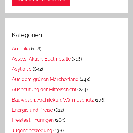
Kategorien
Amerika
(108)
Assets, Aktien, Edelmetalle
(316)
Asylkrise
(642)
Aus dem grünen Märchenland
(448)
Ausbeutung der Mittelschicht
(244)
Bauwesen, Architektur, Wärmeschutz
(106)
Energie und Preise
(612)
Freistaat Thüringen
(269)
Jugendbewegung
(136)