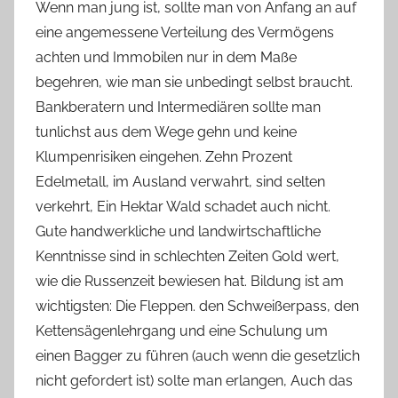
Wenn man jung ist, sollte man von Anfang an auf
eine angemessene Verteilung des Vermögens
achten und Immobilen nur in dem Maße
begehren, wie man sie unbedingt selbst braucht.
Bankberatern und Intermediären sollte man
tunlichst aus dem Wege gehn und keine
Klumpenrisiken eingehen. Zehn Prozent
Edelmetall, im Ausland verwahrt, sind selten
verkehrt, Ein Hektar Wald schadet auch nicht.
Gute handwerkliche und landwirtschaftliche
Kenntnisse sind in schlechten Zeiten Gold wert,
wie die Russenzeit bewiesen hat. Bildung ist am
wichtigsten: Die Fleppen. den Schweißerpass, den
Kettensägenlehrgang und eine Schulung um
einen Bagger zu führen (auch wenn die gesetzlich
nicht gefordert ist) solte man erlangen, Auch das