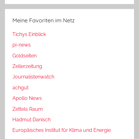
Meine Favoriten im Netz
Tichys Einblick
pi-news
Goldseiten
Zellerzeitung
Journalistenwatch
achgut
Apollo News
Zettels Raum
Hadmut Danisch
Europäisches Institut für Klima und Energie