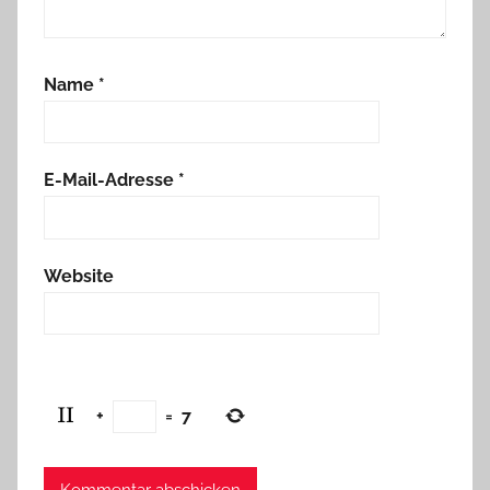
Name
*
E-Mail-Adresse
*
Website
+
=
7