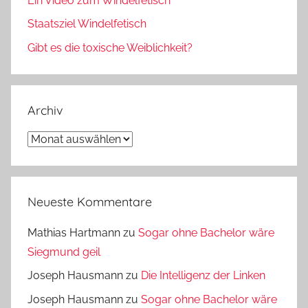
Ein Video zum Windelfetisch
Staatsziel Windelfetisch
Gibt es die toxische Weiblichkeit?
Archiv
Archiv
Neueste Kommentare
Mathias Hartmann
zu
Sogar ohne Bachelor wäre
Siegmund geil
Joseph Hausmann
zu
Die Intelligenz der Linken
Joseph Hausmann
zu
Sogar ohne Bachelor wäre