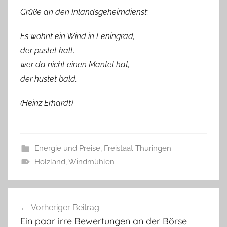
Grüße an den Inlandsgeheimdienst:
Es wohnt ein Wind in Leningrad,
der pustet kalt,
wer da nicht einen Mantel hat,
der hustet bald.
(Heinz Erhardt)
Energie und Preise
,
Freistaat Thüringen
Holzland
,
Windmühlen
Beitragsnavigation
Vorheriger Beitrag
Ein paar irre Bewertungen an der Börse