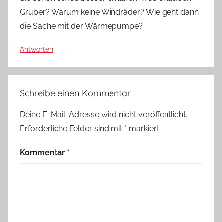
Gruber? Warum keine Windräder? Wie geht dann
die Sache mit der Wärmepumpe?
Antworten
Schreibe einen Kommentar
Deine E-Mail-Adresse wird nicht veröffentlicht.
Erforderliche Felder sind mit
*
markiert
Kommentar
*