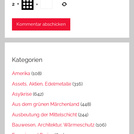
2
+
=
Kategorien
Amerika
(108)
Assets, Aktien, Edelmetalle
(316)
Asylkrise
(642)
Aus dem grünen Märchenland
(448)
Ausbeutung der Mittelschicht
(244)
Bauwesen, Architektur, Wärmeschutz
(106)