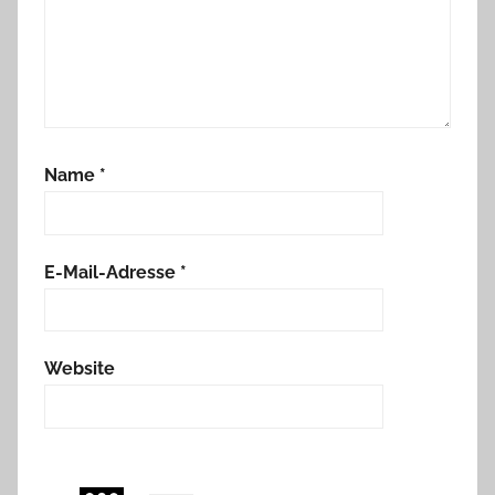
Name
*
E-Mail-Adresse
*
Website