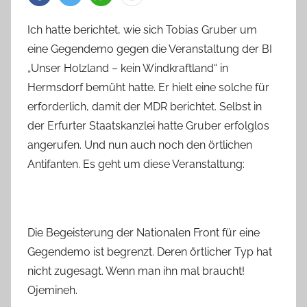
Ich hatte berichtet, wie sich Tobias Gruber um
eine Gegendemo gegen die Veranstaltung der BI
„Unser Holzland – kein Windkraftland“ in
Hermsdorf bemüht hatte. Er hielt eine solche für
erforderlich, damit der MDR berichtet. Selbst in
der Erfurter Staatskanzlei hatte Gruber erfolglos
angerufen. Und nun auch noch den örtlichen
Antifanten. Es geht um diese Veranstaltung:
Die Begeisterung der Nationalen Front für eine
Gegendemo ist begrenzt. Deren örtlicher Typ hat
nicht zugesagt. Wenn man ihn mal braucht!
Ojemineh.