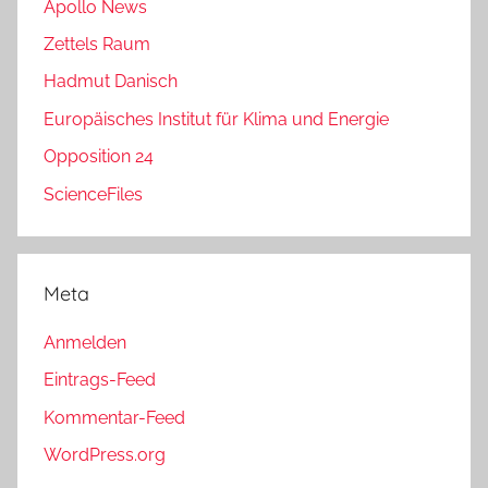
Apollo News
Zettels Raum
Hadmut Danisch
Europäisches Institut für Klima und Energie
Opposition 24
ScienceFiles
Meta
Anmelden
Eintrags-Feed
Kommentar-Feed
WordPress.org