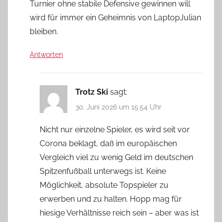
Turnier ohne stabile Defensive gewinnen will
wird für immer ein Geheimnis von LaptopJulian
bleiben.
Antworten
Trotz Ski
sagt:
30. Juni 2026 um 15:54 Uhr
Nicht nur einzelne Spieler, es wird seit vor
Corona beklagt, daß im europäischen
Vergleich viel zu wenig Geld im deutschen
Spitzenfußball unterwegs ist. Keine
Möglichkeit, absolute Topspieler zu
erwerben und zu halten. Hopp mag für
hiesige Verhältnisse reich sein – aber was ist