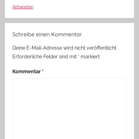
Antworten
Schreibe einen Kommentar
Deine E-Mail-Adresse wird nicht veröffentlicht.
Erforderliche Felder sind mit
*
markiert
Kommentar
*