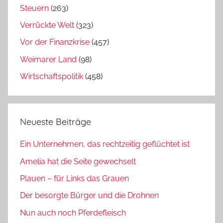
Steuern
(263)
Verrückte Welt
(323)
Vor der Finanzkrise
(457)
Weimarer Land
(98)
Wirtschaftspolitik
(458)
Neueste Beiträge
Ein Unternehmen, das rechtzeitig geflüchtet ist
Amelia hat die Seite gewechselt
Plauen – für Links das Grauen
Der besorgte Bürger und die Drohnen
Nun auch noch Pferdefleisch