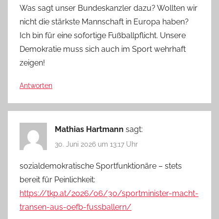
Was sagt unser Bundeskanzler dazu? Wollten wir
nicht die stärkste Mannschaft in Europa haben?
Ich bin für eine sofortige Fußballpflicht. Unsere
Demokratie muss sich auch im Sport wehrhaft
zeigen!
Antworten
Mathias Hartmann
sagt:
30. Juni 2026 um 13:17 Uhr
sozialdemokratische Sportfunktionäre – stets
bereit für Peinlichkeit:
https://tkp.at/2026/06/30/sportminister-macht-
transen-aus-oefb-fussballern/