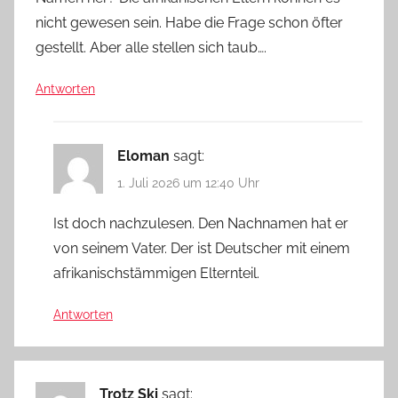
nicht gewesen sein. Habe die Frage schon öfter
gestellt. Aber alle stellen sich taub….
Antworten
Eloman
sagt:
1. Juli 2026 um 12:40 Uhr
Ist doch nachzulesen. Den Nachnamen hat er
von seinem Vater. Der ist Deutscher mit einem
afrikanischstämmigen Elternteil.
Antworten
Trotz Ski
sagt: