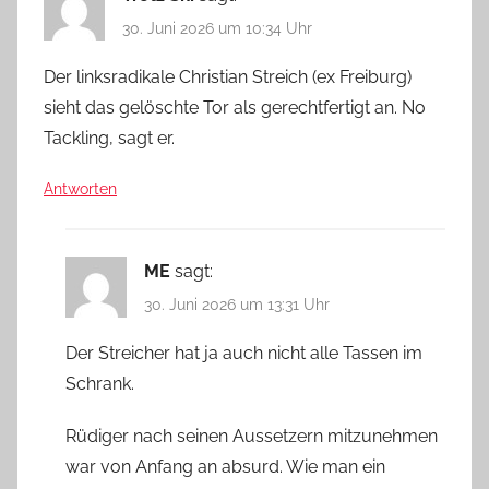
30. Juni 2026 um 10:34 Uhr
Der linksradikale Christian Streich (ex Freiburg)
sieht das gelöschte Tor als gerechtfertigt an. No
Tackling, sagt er.
Antworten
ME
sagt:
30. Juni 2026 um 13:31 Uhr
Der Streicher hat ja auch nicht alle Tassen im
Schrank.
Rüdiger nach seinen Aussetzern mitzunehmen
war von Anfang an absurd. Wie man ein