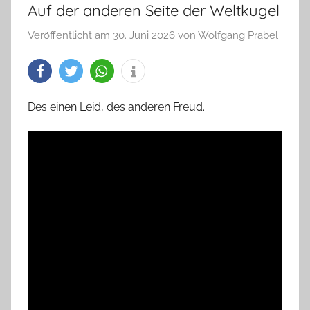
Auf der anderen Seite der Weltkugel
Veröffentlicht am
30. Juni 2026
von
Wolfgang Prabel
Des einen Leid, des anderen Freud.