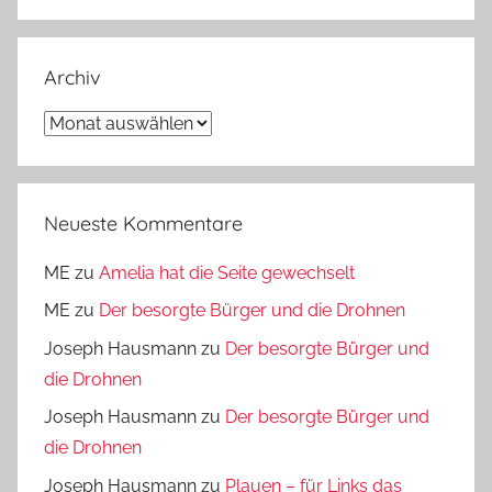
Archiv
Archiv
Neueste Kommentare
ME
zu
Amelia hat die Seite gewechselt
ME
zu
Der besorgte Bürger und die Drohnen
Joseph Hausmann
zu
Der besorgte Bürger und
die Drohnen
Joseph Hausmann
zu
Der besorgte Bürger und
die Drohnen
Joseph Hausmann
zu
Plauen – für Links das