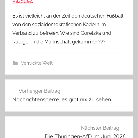
Vazquez.
Es ist vielleicht an der Zeit den deutschen Fußball
von den sozialdemokratischen Kadern im
Verband zu befreien. Wie sind Goretzka und
Rüdiger in die Mannschaft gekommen???
Verrückte Welt
Beitragsnavigation
Vorheriger Beitrag
Nachrichtensperre, es gibt nix zu sehen
Nächster Beitrag
Die Thüringen-AfD im Juni 2026