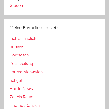
Grauen
Meine Favoriten im Netz
Tichys Einblick
pi-news
Goldseiten
Zellerzeitung
Journalistenwatch
achgut
Apollo News
Zettels Raum
Hadmut Danisch