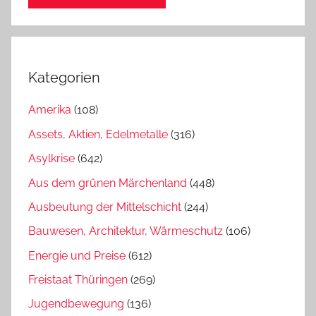
Kategorien
Amerika
(108)
Assets, Aktien, Edelmetalle
(316)
Asylkrise
(642)
Aus dem grünen Märchenland
(448)
Ausbeutung der Mittelschicht
(244)
Bauwesen, Architektur, Wärmeschutz
(106)
Energie und Preise
(612)
Freistaat Thüringen
(269)
Jugendbewegung
(136)