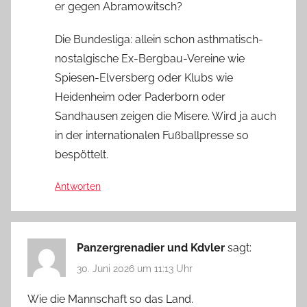
er gegen Abramowitsch?
Die Bundesliga: allein schon asthmatisch-
nostalgische Ex-Bergbau-Vereine wie
Spiesen-Elversberg oder Klubs wie
Heidenheim oder Paderborn oder
Sandhausen zeigen die Misere. Wird ja auch
in der internationalen Fußballpresse so
bespöttelt.
Antworten
Panzergrenadier und Kdvler
sagt:
30. Juni 2026 um 11:13 Uhr
Wie die Mannschaft so das Land.