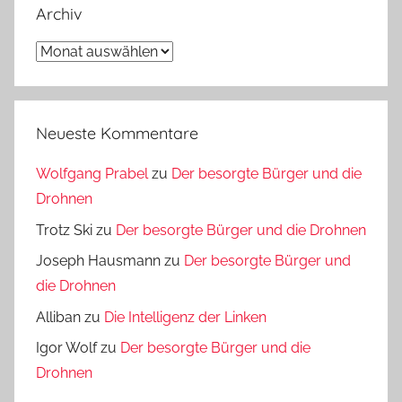
Archiv
Archiv
Neueste Kommentare
Wolfgang Prabel
zu
Der besorgte Bürger und die
Drohnen
Trotz Ski
zu
Der besorgte Bürger und die Drohnen
Joseph Hausmann
zu
Der besorgte Bürger und
die Drohnen
Alliban
zu
Die Intelligenz der Linken
Igor Wolf
zu
Der besorgte Bürger und die
Drohnen