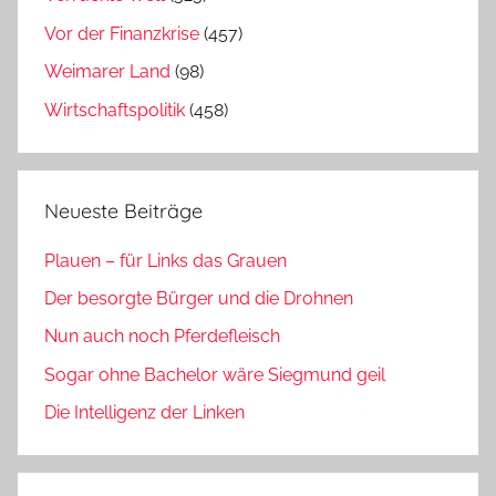
Vor der Finanzkrise
(457)
Weimarer Land
(98)
Wirtschaftspolitik
(458)
Neueste Beiträge
Plauen – für Links das Grauen
Der besorgte Bürger und die Drohnen
Nun auch noch Pferdefleisch
Sogar ohne Bachelor wäre Siegmund geil
Die Intelligenz der Linken