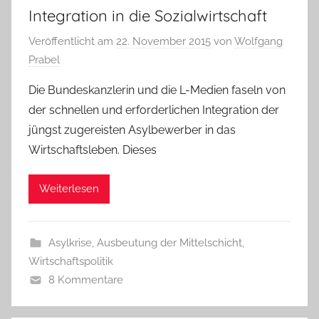
Integration in die Sozialwirtschaft
Veröffentlicht am
22. November 2015
von
Wolfgang
Prabel
Die Bundeskanzlerin und die L-Medien faseln von
der schnellen und erforderlichen Integration der
jüngst zugereisten Asylbewerber in das
Wirtschaftsleben. Dieses
Weiterlesen
Asylkrise
,
Ausbeutung der Mittelschicht
,
Wirtschaftspolitik
8 Kommentare