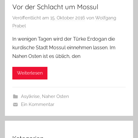
Vor der Schlacht um Mossul
Veröffentlicht am
15. Oktober 2016
von
Wolfgang
Prabel
In wenigen Tagen wird der Türke Erdogan die
kurdische Stadt Mossul einnehmen lassen. Im
Nahen Osten ist es üblich, den
Weiterlesen
Asylkrise
,
Naher Osten
Ein Kommentar