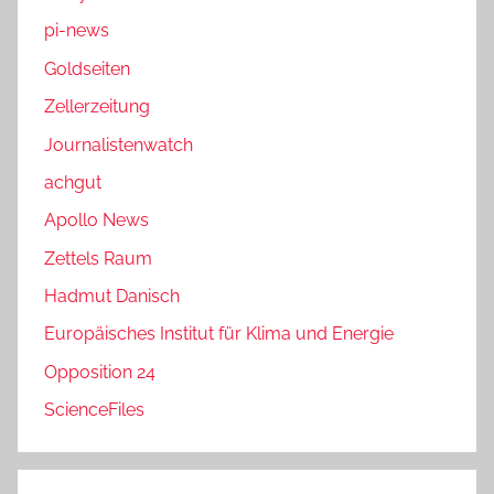
pi-news
Goldseiten
Zellerzeitung
Journalistenwatch
achgut
Apollo News
Zettels Raum
Hadmut Danisch
Europäisches Institut für Klima und Energie
Opposition 24
ScienceFiles