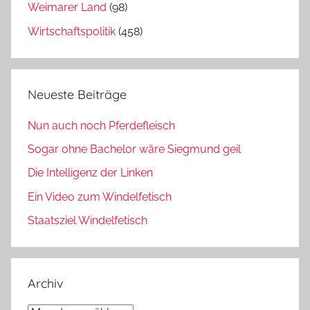
Weimarer Land
(98)
Wirtschaftspolitik
(458)
Neueste Beiträge
Nun auch noch Pferdefleisch
Sogar ohne Bachelor wäre Siegmund geil
Die Intelligenz der Linken
Ein Video zum Windelfetisch
Staatsziel Windelfetisch
Archiv