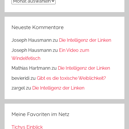
Archiv
Neueste Kommentare
Joseph Hausmann
zu
Die Intelligenz der Linken
Joseph Hausmann
zu
Ein Video zum
Windelfetisch
Mathias Hartmann
zu
Die Intelligenz der Linken
bevieridi
zu
Gibt es die toxische Weiblichkeit?
zargel
zu
Die Intelligenz der Linken
Meine Favoriten im Netz
Tichys Einblick