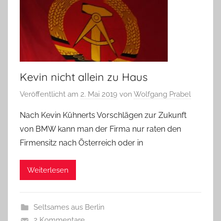
Kevin nicht allein zu Haus
Veröffentlicht am
2. Mai 2019
von
Wolfgang Prabel
Nach Kevin Kühnerts Vorschlägen zur Zukunft
von BMW kann man der Firma nur raten den
Firmensitz nach Österreich oder in
Weiterlesen
Seltsames aus Berlin
2 Kommentare