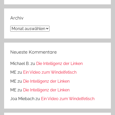
Archiv
Archiv
Neueste Kommentare
Michael B.
zu
Die Intelligenz der Linken
ME
zu
Ein Video zum Windelfetisch
ME
zu
Die Intelligenz der Linken
ME
zu
Die Intelligenz der Linken
Joa Miebach
zu
Ein Video zum Windelfetisch