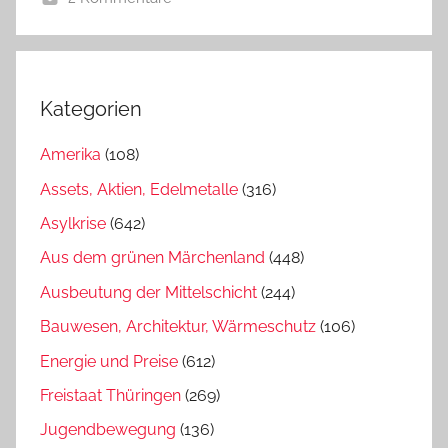
Kategorien
Amerika
(108)
Assets, Aktien, Edelmetalle
(316)
Asylkrise
(642)
Aus dem grünen Märchenland
(448)
Ausbeutung der Mittelschicht
(244)
Bauwesen, Architektur, Wärmeschutz
(106)
Energie und Preise
(612)
Freistaat Thüringen
(269)
Jugendbewegung
(136)