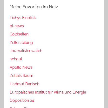
Meine Favoriten im Netz
Tichys Einblick
pi-news
Goldseiten
Zellerzeitung
Journalistenwatch
achgut
Apollo News
Zettels Raum
Hadmut Danisch
Europäisches Institut für Klima und Energie
Opposition 24