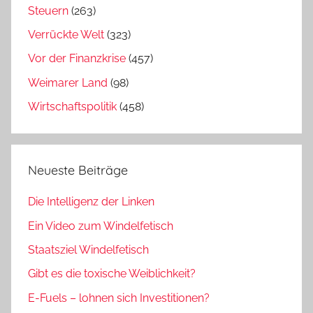
Steuern
(263)
Verrückte Welt
(323)
Vor der Finanzkrise
(457)
Weimarer Land
(98)
Wirtschaftspolitik
(458)
Neueste Beiträge
Die Intelligenz der Linken
Ein Video zum Windelfetisch
Staatsziel Windelfetisch
Gibt es die toxische Weiblichkeit?
E-Fuels – lohnen sich Investitionen?