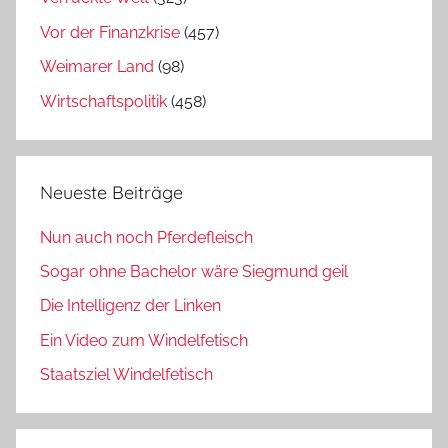
Vor der Finanzkrise
(457)
Weimarer Land
(98)
Wirtschaftspolitik
(458)
Neueste Beiträge
Nun auch noch Pferdefleisch
Sogar ohne Bachelor wäre Siegmund geil
Die Intelligenz der Linken
Ein Video zum Windelfetisch
Staatsziel Windelfetisch