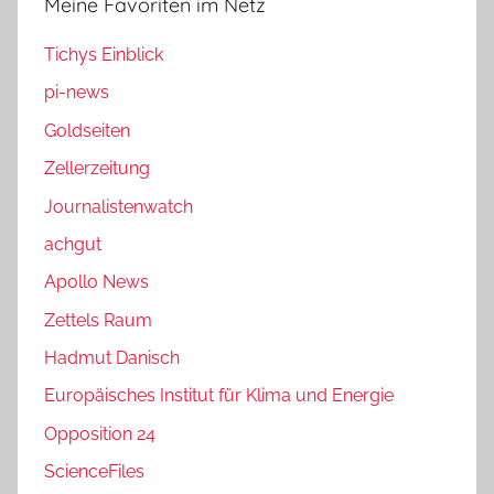
Meine Favoriten im Netz
Tichys Einblick
pi-news
Goldseiten
Zellerzeitung
Journalistenwatch
achgut
Apollo News
Zettels Raum
Hadmut Danisch
Europäisches Institut für Klima und Energie
Opposition 24
ScienceFiles