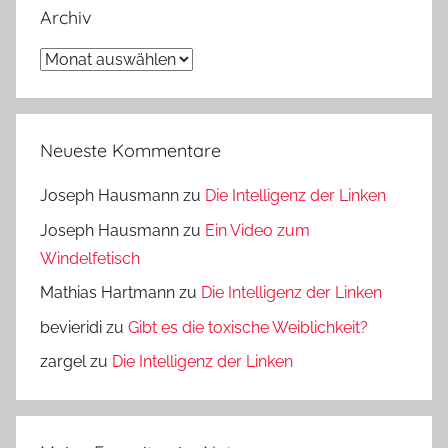
Archiv
Archiv
Neueste Kommentare
Joseph Hausmann
zu
Die Intelligenz der Linken
Joseph Hausmann
zu
Ein Video zum
Windelfetisch
Mathias Hartmann
zu
Die Intelligenz der Linken
bevieridi
zu
Gibt es die toxische Weiblichkeit?
zargel
zu
Die Intelligenz der Linken