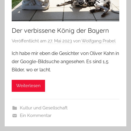
Der verbissene König der Bayern
Veröffentlicht am
27. Mai 2023
von
Wolfgang Prabel
Ich habe mir eben die Gesichter von Oliver Kahn in
der Google-Bildsuche angesehen. Es sind 1,5
Bilder, wo er lacht.
Weiterlesen
Kultur und Gesellschaft
Ein Kommentar