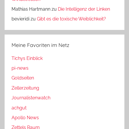
Mathias Hartmann
zu
Die Intelligenz der Linken
bevieridi
zu
Gibt es die toxische Weiblichkeit?
Meine Favoriten im Netz
Tichys Einblick
pi-news
Goldseiten
Zellerzeitung
Journalistenwatch
achgut
Apollo News
Zettels Raum