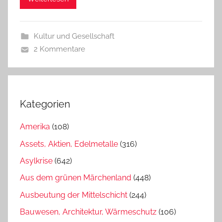
Kultur und Gesellschaft
2 Kommentare
Kategorien
Amerika
(108)
Assets, Aktien, Edelmetalle
(316)
Asylkrise
(642)
Aus dem grünen Märchenland
(448)
Ausbeutung der Mittelschicht
(244)
Bauwesen, Architektur, Wärmeschutz
(106)