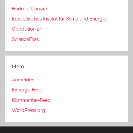
Hadmut Danisch
Europäisches Institut für Klima und Energie
Opposition 24
ScienceFiles
Meta
Anmelden
Eintrags-Feed
Kommentar-Feed
WordPress.org