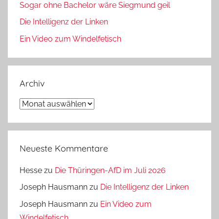
Sogar ohne Bachelor wäre Siegmund geil
Die Intelligenz der Linken
Ein Video zum Windelfetisch
Archiv
Archiv
Neueste Kommentare
Hesse
zu
Die Thüringen-AfD im Juli 2026
Joseph Hausmann
zu
Die Intelligenz der Linken
Joseph Hausmann
zu
Ein Video zum
Windelfetisch