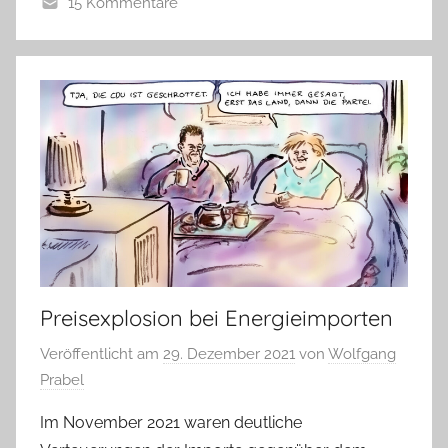
15 Kommentare
Preisexplosion bei Energieimporten
Veröffentlicht am
29. Dezember 2021
von
Wolfgang
Prabel
Im November 2021 waren deutliche