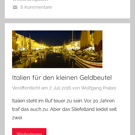
6 Kommentare
Italien für den kleinen Geldbeutel
Veröffentlicht am
7. Juli 2016
von
Wolfgang Prabel
Italien steht im Ruf teuer zu sein. Vor 20 Jahren
traf das auch zu. Aber das Stiefelland leidet seit
zwei
Weiterlesen