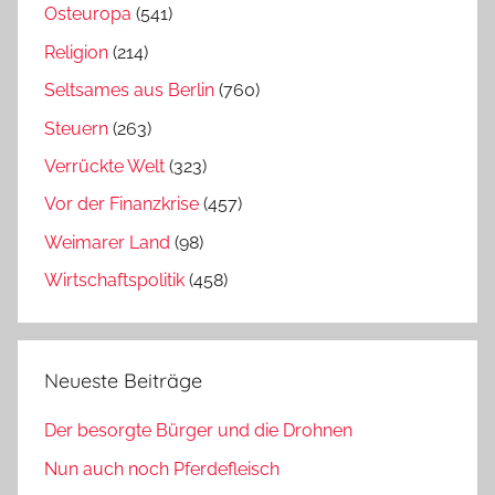
Osteuropa
(541)
Religion
(214)
Seltsames aus Berlin
(760)
Steuern
(263)
Verrückte Welt
(323)
Vor der Finanzkrise
(457)
Weimarer Land
(98)
Wirtschaftspolitik
(458)
Neueste Beiträge
Der besorgte Bürger und die Drohnen
Nun auch noch Pferdefleisch