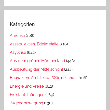
Kategorien
Amerika
(108)
Assets, Aktien, Edelmetalle
(316)
Asylkrise
(642)
Aus dem grünen Märchenland
(448)
Ausbeutung der Mittelschicht
(244)
Bauwesen, Architektur, Wärmeschutz
(106)
Energie und Preise
(612)
Freistaat Thüringen
(269)
Jugendbewegung
(136)