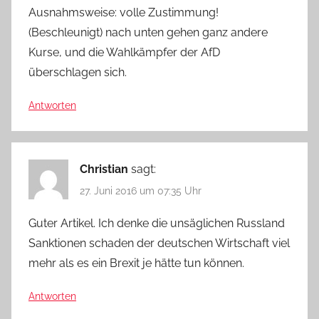
Ausnahmsweise: volle Zustimmung!
(Beschleunigt) nach unten gehen ganz andere
Kurse, und die Wahlkämpfer der AfD
überschlagen sich.
Antworten
Christian
sagt:
27. Juni 2016 um 07:35 Uhr
Guter Artikel. Ich denke die unsäglichen Russland
Sanktionen schaden der deutschen Wirtschaft viel
mehr als es ein Brexit je hätte tun können.
Antworten