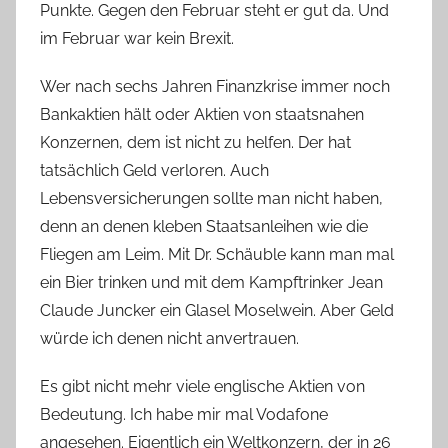
Punkte. Gegen den Februar steht er gut da. Und
im Februar war kein Brexit.
Wer nach sechs Jahren Finanzkrise immer noch
Bankaktien hält oder Aktien von staatsnahen
Konzernen, dem ist nicht zu helfen. Der hat
tatsächlich Geld verloren. Auch
Lebensversicherungen sollte man nicht haben,
denn an denen kleben Staatsanleihen wie die
Fliegen am Leim. Mit Dr. Schäuble kann man mal
ein Bier trinken und mit dem Kampftrinker Jean
Claude Juncker ein Glasel Moselwein. Aber Geld
würde ich denen nicht anvertrauen.
Es gibt nicht mehr viele englische Aktien von
Bedeutung. Ich habe mir mal Vodafone
angesehen. Eigentlich ein Weltkonzern, der in 26