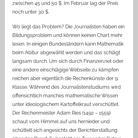
zwischen 45 und 50 $. Im Februar lag der Preis
noch unter 30 $.
Wo liegt das Problem? Die Journalisten haben ein
Bildungsproblem und können keinen Chart mehr
lesen. In einigen Bundesländern kann Mathematik
beim Abitur abgewählt werden und das schlägt
langsam durch. Um sich durch Finanzen.net oder
eine andere einschlägige Webseite zu kämpfen
reichen aber eigentlich die Rechenkünste der 9.
Klasse. Während des Journalistenstudiums wird
offensichtlich manches mathematische Wissen
unter ideologischem Kartoffelkraut verschüttet.
Der Rechenmeister Adam Ries (1492 – 1559)
schaut vom Himmel auf uns hernieder und
schüttelt sich angesichts der Berichterstattung