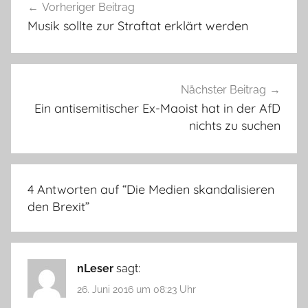
Vorheriger Beitrag
Musik sollte zur Straftat erklärt werden
Nächster Beitrag
Ein antisemitischer Ex-Maoist hat in der AfD
nichts zu suchen
4 Antworten auf “
Die Medien skandalisieren
den Brexit
”
nLeser
sagt:
26. Juni 2016 um 08:23 Uhr