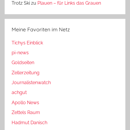
Trotz Ski
zu
Plauen – für Links das Grauen
Meine Favoriten im Netz
Tichys Einblick
pi-news
Goldseiten
Zellerzeitung
Journalistenwatch
achgut
Apollo News
Zettels Raum
Hadmut Danisch