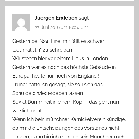
Juergen Erxleben
sagt:
27. Juni 2016 um 16:04 Uhr
Gestern bei N24. Eine, mir fällt es schwer
„Journalistin“ zu schreiben :
Wir stehen hier vor einem Haus in London.
Gestern war es noch das höchste Gebäude in
Europa, heute nur noch von England !
Früher hätte ich gesagt, sie soll sich das
Schulgeld wiedergeben lassen.
Soviel Dummheit in einem Kopf – das geht nun
wirklich nicht.
Wenn ich bein münchner Karnickelverein kündige,
da mir die Entscheidungen des Vorstands nicht
passen, dann bin ich morgen kein Münchner mehr