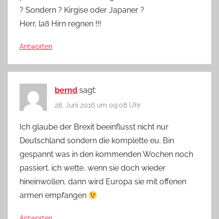
? Sondern ? Kirgise oder Japaner ?
Herr, laß Hirn regnen !!!
Antworten
bernd
sagt:
28. Juni 2016 um 09:08 Uhr
Ich glaube der Brexit beeinflusst nicht nur
Deutschland sondern die komplette eu. Bin
gespannt was in den kommenden Wochen noch
passiert. ich wette, wenn sie doch wieder
hineinwollen, dann wird Europa sie mit offenen
armen empfangen
Antworten