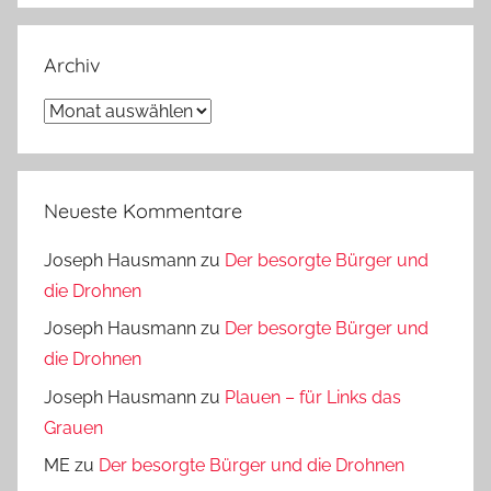
Archiv
Archiv
Neueste Kommentare
Joseph Hausmann
zu
Der besorgte Bürger und
die Drohnen
Joseph Hausmann
zu
Der besorgte Bürger und
die Drohnen
Joseph Hausmann
zu
Plauen – für Links das
Grauen
ME
zu
Der besorgte Bürger und die Drohnen