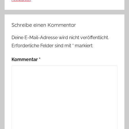
Schreibe einen Kommentar
Deine E-Mail-Adresse wird nicht veröffentlicht.
Erforderliche Felder sind mit
*
markiert
Kommentar
*