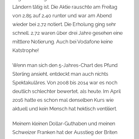
Ländern tätig ist. Die Aktie rauschte am Freitag
von 2,85 auf 2,40 runter und war am Abend
wieder bei 2,72 notiert. Die Erholung ging sehr
schnell. 2,72 waren über drei Jahre gesehen eine
mittlere Notierung. Auch bei Vodafone keine
Katstrophe!
Wenn man sich den 5-Jahres-Chart des Pfund
Sterling ansieht, entdeckt man auch nichts
Spektakuläres. Von 2008 bis 2014 war es noch
deutlich schlechter bewertet, als heute. Im April
2016 hatte es schon mal denselben Kurs wie
aktuell und kein Mensch hat hektisch ventiliert.
Meinem kleinen Dollar-Guthaben und meinen
Schweizer Franken hat der Ausstieg der Briten