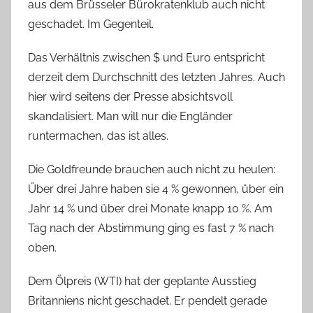
aus dem Brüsseler Bürokratenklub auch nicht
geschadet. Im Gegenteil.
Das Verhältnis zwischen $ und Euro entspricht
derzeit dem Durchschnitt des letzten Jahres. Auch
hier wird seitens der Presse absichtsvoll
skandalisiert. Man will nur die Engländer
runtermachen, das ist alles.
Die Goldfreunde brauchen auch nicht zu heulen:
Über drei Jahre haben sie 4 % gewonnen, über ein
Jahr 14 % und über drei Monate knapp 10 %. Am
Tag nach der Abstimmung ging es fast 7 % nach
oben.
Dem Ölpreis (WTI) hat der geplante Ausstieg
Britanniens nicht geschadet. Er pendelt gerade