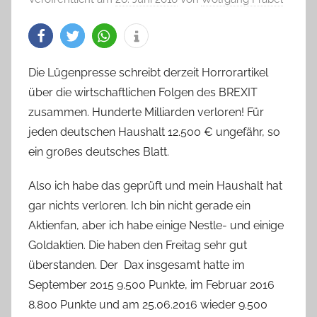
Die Lügenpresse schreibt derzeit Horrorartikel
über die wirtschaftlichen Folgen des BREXIT
zusammen. Hunderte Milliarden verloren! Für
jeden deutschen Haushalt 12.500 € ungefähr, so
ein großes deutsches Blatt.
Also ich habe das geprüft und mein Haushalt hat
gar nichts verloren. Ich bin nicht gerade ein
Aktienfan, aber ich habe einige Nestle- und einige
Goldaktien. Die haben den Freitag sehr gut
überstanden. Der Dax insgesamt hatte im
September 2015 9.500 Punkte, im Februar 2016
8.800 Punkte und am 25.06.2016 wieder 9.500