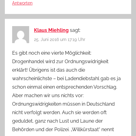
Antworten
Klaus Miehling
sagt:
25. Juni 2016 um 17:19 Uhr
Es gibt noch eine vierte Möglichkeit:
Drogenhandel wird zur Ordnungswidrigkeit
erklärt! Übrigens ist das auch die
wahrscheinlichste – bei Ladendiebstahl gab es ja
schon einmal einen entsprechenden Vorschlag.
Aber machen wir uns nichts vor:
Ordnungswidrigkeiten müssen in Deutschland
nicht verfolgt werden. Auch sie werden oft
geduldet, ganz nach Lust und Laune der
Behörden und der Polizei. „Willkürstaat“ nennt