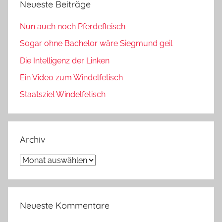
Neueste Beiträge
Nun auch noch Pferdefleisch
Sogar ohne Bachelor wäre Siegmund geil
Die Intelligenz der Linken
Ein Video zum Windelfetisch
Staatsziel Windelfetisch
Archiv
Archiv
Neueste Kommentare