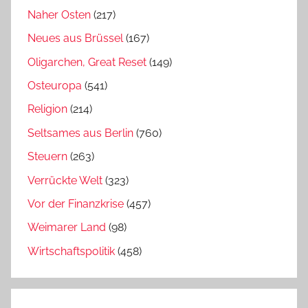
Naher Osten
(217)
Neues aus Brüssel
(167)
Oligarchen, Great Reset
(149)
Osteuropa
(541)
Religion
(214)
Seltsames aus Berlin
(760)
Steuern
(263)
Verrückte Welt
(323)
Vor der Finanzkrise
(457)
Weimarer Land
(98)
Wirtschaftspolitik
(458)