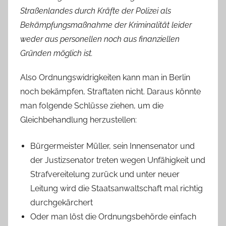
Straßenlandes durch Kräfte der Polizei als
Bekämpfungsmaßnahme der Kriminalität leider
weder aus personellen noch aus finanziellen
Gründen möglich ist.
Also Ordnungswidrigkeiten kann man in Berlin
noch bekämpfen, Straftaten nicht. Daraus könnte
man folgende Schlüsse ziehen, um die
Gleichbehandlung herzustellen:
Bürgermeister Müller, sein Innensenator und
der Justizsenator treten wegen Unfähigkeit und
Strafvereitelung zurück und unter neuer
Leitung wird die Staatsanwaltschaft mal richtig
durchgekärchert
Oder man löst die Ordnungsbehörde einfach