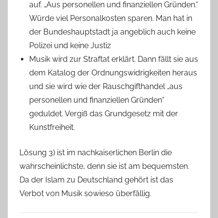
auf. „Aus personellen und finanziellen Gründen.“
Würde viel Personalkosten sparen. Man hat in
der Bundeshauptstadt ja angeblich auch keine
Polizei und keine Justiz
Musik wird zur Straftat erklärt. Dann fällt sie aus
dem Katalog der Ordnungswidrigkeiten heraus
und sie wird wie der Rauschgifthandel „aus
personellen und finanziellen Gründen“
geduldet. Vergiß das Grundgesetz mit der
Kunstfreiheit.
Lösung 3) ist im nachkaiserlichen Berlin die
wahrscheinlichste, denn sie ist am bequemsten.
Da der Islam zu Deutschland gehört ist das
Verbot von Musik sowieso überfällig.