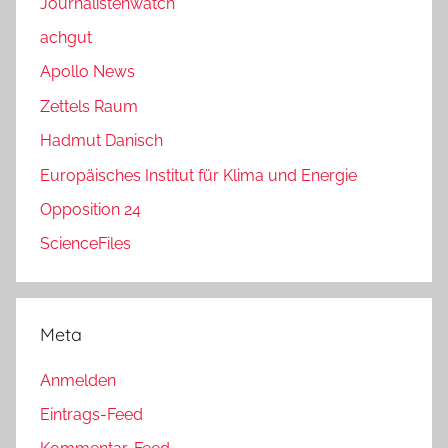
Journalistenwatch
achgut
Apollo News
Zettels Raum
Hadmut Danisch
Europäisches Institut für Klima und Energie
Opposition 24
ScienceFiles
Meta
Anmelden
Eintrags-Feed