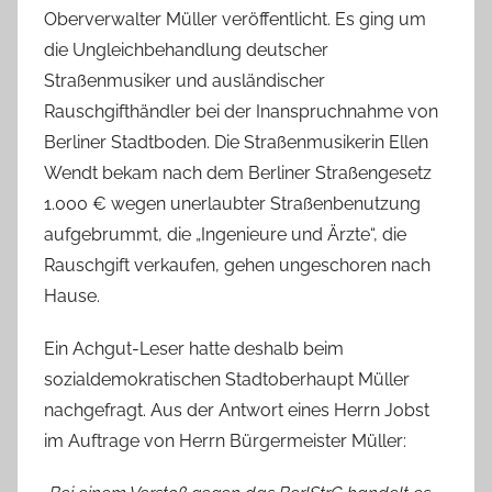
Oberverwalter Müller veröffentlicht. Es ging um
die Ungleichbehandlung deutscher
Straßenmusiker und ausländischer
Rauschgifthändler bei der Inanspruchnahme von
Berliner Stadtboden. Die Straßenmusikerin Ellen
Wendt bekam nach dem Berliner Straßengesetz
1.000 € wegen unerlaubter Straßenbenutzung
aufgebrummt, die „Ingenieure und Ärzte“, die
Rauschgift verkaufen, gehen ungeschoren nach
Hause.
Ein Achgut-Leser hatte deshalb beim
sozialdemokratischen Stadtoberhaupt Müller
nachgefragt. Aus der Antwort eines Herrn Jobst
im Auftrage von Herrn Bürgermeister Müller: