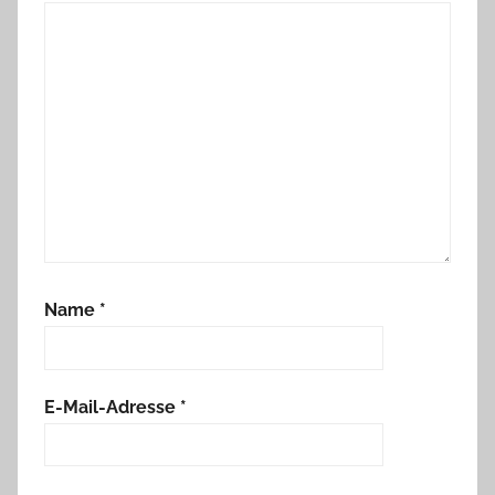
Name
*
E-Mail-Adresse
*