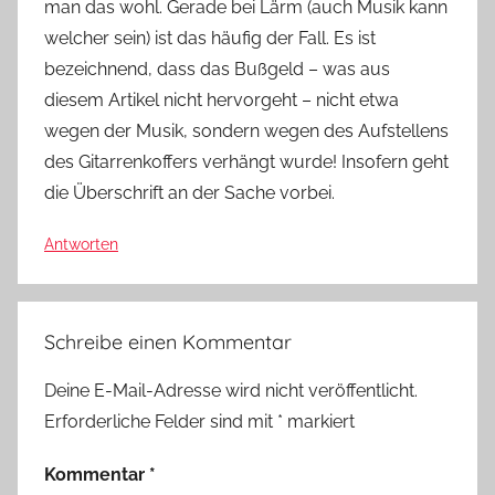
man das wohl. Gerade bei Lärm (auch Musik kann
welcher sein) ist das häufig der Fall. Es ist
bezeichnend, dass das Bußgeld – was aus
diesem Artikel nicht hervorgeht – nicht etwa
wegen der Musik, sondern wegen des Aufstellens
des Gitarrenkoffers verhängt wurde! Insofern geht
die Überschrift an der Sache vorbei.
Antworten
Schreibe einen Kommentar
Deine E-Mail-Adresse wird nicht veröffentlicht.
Erforderliche Felder sind mit
*
markiert
Kommentar
*