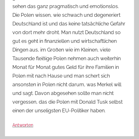
sehen das ganz pragmatisch und emotionslos.
Die Polen wissen, wie schwach und degeneriert
Deutschland ist und das keine tatsächliche Gefahr
von dort mehr droht. Man nutzt Deutschland so
gut es geht in finanziellen und wirtschaftlichen
Dingen aus, im Großen wie im Kleinen, viele
Tausende fleißige Polen nehmen auch weiterhin
Monat für Monat gutes Geld für ihre Familien in
Polen mit nach Hause und man schert sich
ansonsten in Polen nicht darum, was Merkel will
und sagt. Davon abgesehen sollte man nicht
vergessen, das die Polen mit Donald Tusk selbst
einen der unseligsten EU-Politiker haben.
Antworten