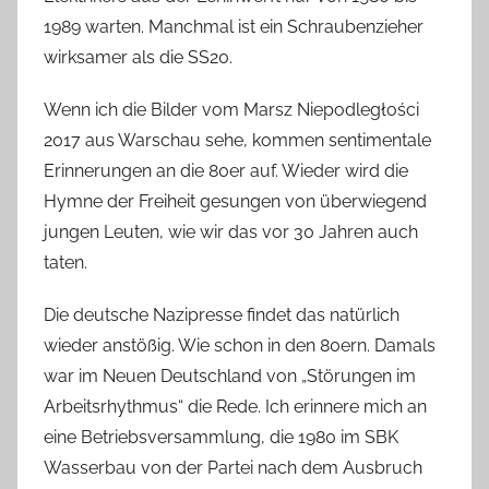
1989 warten. Manchmal ist ein Schraubenzieher
wirksamer als die SS20.
Wenn ich die Bilder vom Marsz Niepodległości
2017 aus Warschau sehe, kommen sentimentale
Erinnerungen an die 80er auf. Wieder wird die
Hymne der Freiheit gesungen von überwiegend
jungen Leuten, wie wir das vor 30 Jahren auch
taten.
Die deutsche Nazipresse findet das natürlich
wieder anstößig. Wie schon in den 80ern. Damals
war im Neuen Deutschland von „Störungen im
Arbeitsrhythmus“ die Rede. Ich erinnere mich an
eine Betriebsversammlung, die 1980 im SBK
Wasserbau von der Partei nach dem Ausbruch