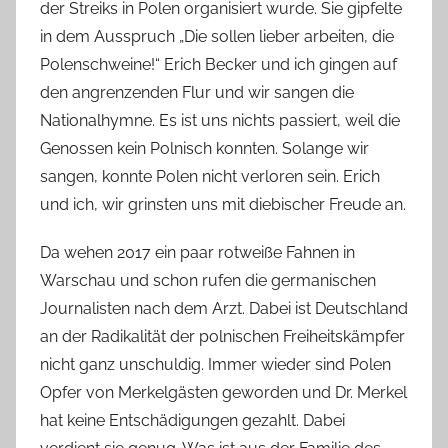
der Streiks in Polen organisiert wurde. Sie gipfelte
in dem Ausspruch „Die sollen lieber arbeiten, die
Polenschweine!“ Erich Becker und ich gingen auf
den angrenzenden Flur und wir sangen die
Nationalhymne. Es ist uns nichts passiert, weil die
Genossen kein Polnisch konnten. Solange wir
sangen, konnte Polen nicht verloren sein. Erich
und ich, wir grinsten uns mit diebischer Freude an.
Da wehen 2017 ein paar rotweiße Fahnen in
Warschau und schon rufen die germanischen
Journalisten nach dem Arzt. Dabei ist Deutschland
an der Radikalität der polnischen Freiheitskämpfer
nicht ganz unschuldig. Immer wieder sind Polen
Opfer von Merkelgästen geworden und Dr. Merkel
hat keine Entschädigungen gezahlt. Dabei