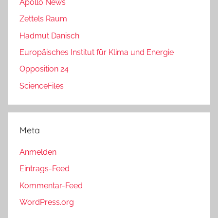
Apollo News
Zettels Raum
Hadmut Danisch
Europäisches Institut für Klima und Energie
Opposition 24
ScienceFiles
Meta
Anmelden
Eintrags-Feed
Kommentar-Feed
WordPress.org