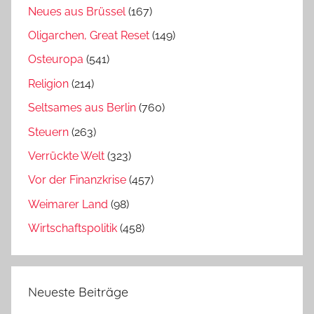
Neues aus Brüssel
(167)
Oligarchen, Great Reset
(149)
Osteuropa
(541)
Religion
(214)
Seltsames aus Berlin
(760)
Steuern
(263)
Verrückte Welt
(323)
Vor der Finanzkrise
(457)
Weimarer Land
(98)
Wirtschaftspolitik
(458)
Neueste Beiträge