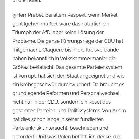
und erholen.“
@Herr Prabel, bei allem Respekt, wenn Merkel
geht (gehen müßte), wäre das natürlich ein
Triumph der AfD, aber keine Lösung der
Probleme. Die ganze Führungsriege der CDU hat
mitgemacht, Claquere bis in die Kreisverbände
haben bekanntlich in Volkskammermanier die
Grökaz beklatscht. Das gesamte Parteiensystem
ist korrupt, hat sich den Staat angeeignet und wie
ein Krebsgeschwür durchwuchert. Da braucht es
grundlegende Reformen und Personalwechsel,
nicht nur in der CDU, sondern ein Reset des
gesamten Parteien-und Politiksystems. Von Arnim
hat dies schon lange in seiner fundierten
Parteienkritik untersucht, beschrieben und
gefordert. Und was Polen betrifft, ich denke, die