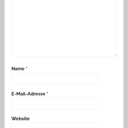
Name
*
E-Mail-Adresse
*
Website