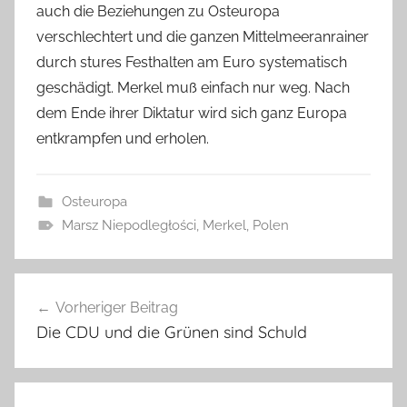
auch die Beziehungen zu Osteuropa
verschlechtert und die ganzen Mittelmeeranrainer
durch stures Festhalten am Euro systematisch
geschädigt. Merkel muß einfach nur weg. Nach
dem Ende ihrer Diktatur wird sich ganz Europa
entkrampfen und erholen.
Osteuropa
Marsz Niepodległości
,
Merkel
,
Polen
Beitragsnavigation
Vorheriger Beitrag
Die CDU und die Grünen sind Schuld