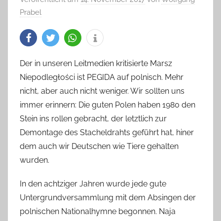
Prabel
Der in unseren Leitmedien kritisierte Marsz
Niepodległości ist PEGIDA auf polnisch. Mehr
nicht, aber auch nicht weniger. Wir sollten uns
immer erinnern: Die guten Polen haben 1980 den
Stein ins rollen gebracht, der letztlich zur
Demontage des Stacheldrahts geführt hat, hiner
dem auch wir Deutschen wie Tiere gehalten
wurden.
In den achtziger Jahren wurde jede gute
Untergrundversammlung mit dem Absingen der
polnischen Nationalhymne begonnen. Naja