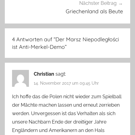
Nächster Beitrag
Griechenland als Beute
4 Antworten auf “
Der Marsz Niepodległości
ist Anti-Merkel-Demo
”
Christian
sagt:
14. November 2017 um 09:45 Uhr
Ich hoffe das die Polen nicht wieder zum Spielball
der Mächte machen lassen und erneut zerrieben
werden. Unvergessen ist das Verhalten als sich
unsere Nachbarn Ende der dreißiger Jahre
Engländern und Amerikanern an den Hals