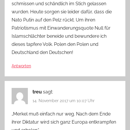
schmissen und schändlich im Stich gelassen
wurden. Heute sorgen sie leider dafür, dass die
Nato Putin auf den Pelz rückt. Um ihren
Patriotismus mit Einwanderungsquote Null für
Islamschlächter beneide und bewundere ich
dieses tapfere Volk. Polen den Polen und
Deutschland den Deutschen!
Antworten
treu
sagt:
14. November 2017 um 10:07 Uhr
„Merkel muß einfach nur weg. Nach dem Ende
ihrer Diktatur wird sich ganz Europa entkrampfen