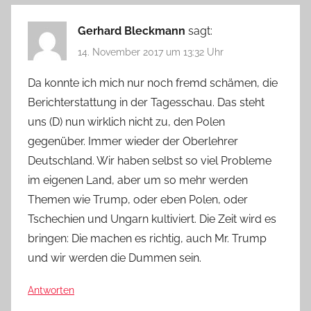
Gerhard Bleckmann
sagt:
14. November 2017 um 13:32 Uhr
Da konnte ich mich nur noch fremd schämen, die
Berichterstattung in der Tagesschau. Das steht
uns (D) nun wirklich nicht zu, den Polen
gegenüber. Immer wieder der Oberlehrer
Deutschland. Wir haben selbst so viel Probleme
im eigenen Land, aber um so mehr werden
Themen wie Trump, oder eben Polen, oder
Tschechien und Ungarn kultiviert. Die Zeit wird es
bringen: Die machen es richtig, auch Mr. Trump
und wir werden die Dummen sein.
Antworten