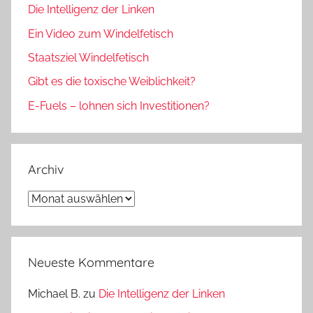
Die Intelligenz der Linken
Ein Video zum Windelfetisch
Staatsziel Windelfetisch
Gibt es die toxische Weiblichkeit?
E-Fuels – lohnen sich Investitionen?
Archiv
Archiv
Neueste Kommentare
Michael B.
zu
Die Intelligenz der Linken