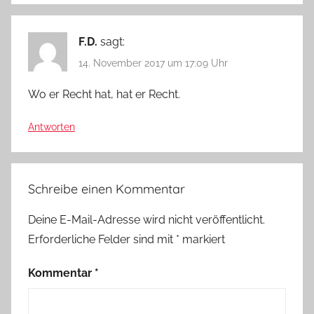
F.D.
sagt:
14. November 2017 um 17:09 Uhr
Wo er Recht hat, hat er Recht.
Antworten
Schreibe einen Kommentar
Deine E-Mail-Adresse wird nicht veröffentlicht.
Erforderliche Felder sind mit
*
markiert
Kommentar
*