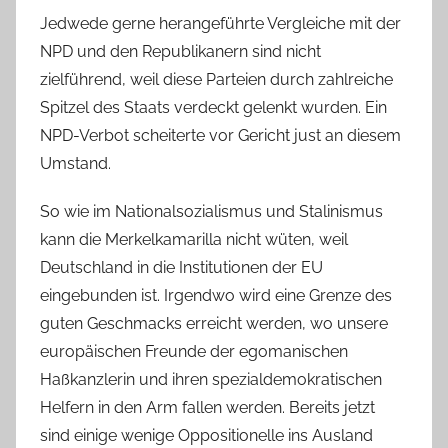
Jedwede gerne herangeführte Vergleiche mit der
NPD und den Republikanern sind nicht
zielführend, weil diese Parteien durch zahlreiche
Spitzel des Staats verdeckt gelenkt wurden. Ein
NPD-Verbot scheiterte vor Gericht just an diesem
Umstand.
So wie im Nationalsozialismus und Stalinismus
kann die Merkelkamarilla nicht wüten, weil
Deutschland in die Institutionen der EU
eingebunden ist. Irgendwo wird eine Grenze des
guten Geschmacks erreicht werden, wo unsere
europäischen Freunde der egomanischen
Haßkanzlerin und ihren spezialdemokratischen
Helfern in den Arm fallen werden. Bereits jetzt
sind einige wenige Oppositionelle ins Ausland