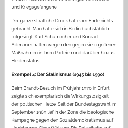
und Kriegsgefangene.
Der ganze staatliche Druck hatte am Ende nichts
gebracht. Man hatte sich in Berlin buchstäblich
totgesiegt. Kurt Schumacher und Konrad
Adenauer hatten wegen den gegen sie ergriffenen
Maßnahmen in ihren Parteien und darüber hinaus
Heldenstatus.
Exempel 4: Der Stalinismus (1945 bis 1990)
Beim Brandt-Besuch im Frühjahr 1970 in Erfurt
zeigte sich exemplarisch die Wirkungslosigkeit
der politischen Hetze. Seit der Bundestagswahl im
September 1969 lief in der Zone die ideologische
Kampagne gegen den Sozialdemokratismus auf