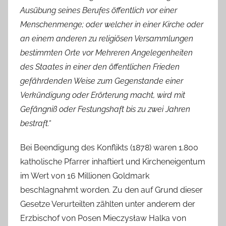
Ausübung seines Berufes öffentlich vor einer
Menschenmenge; oder welcher in einer Kirche oder
an einem anderen zu religiösen Versammlungen
bestimmten Orte vor Mehreren Angelegenheiten
des Staates in einer den öffentlichen Frieden
gefährdenden Weise zum Gegenstande einer
Verkündigung oder Erörterung macht, wird mit
Gefängniß oder Festungshaft bis zu zwei Jahren
bestraft.“
Bei Beendigung des Konflikts (1878) waren 1.800
katholische Pfarrer inhaftiert und Kircheneigentum
im Wert von 16 Millionen Goldmark
beschlagnahmt worden. Zu den auf Grund dieser
Gesetze Verurteilten zählten unter anderem der
Erzbischof von Posen Mieczysław Halka von