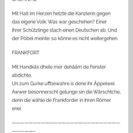
Mit Haß im Herzen hetzte die Kanzlerin gegen
das eigene Volk. Was war geschehen? Einer
ihrer Schützlinge stach einen Deutschen ab. Und
der Pöbel meinte: so könne es nicht weitergehen.
FRANKFORT
Mit Handkäs dhete mer dehääm de Fenster
abdichte.
Un zum Gurke uffbewahre is dene ihr Äppelwei.
Awwer besonnerscht gelunge sin die Wärschtche,
denn die wähle de Frankforder in ihren Römer
enei.
——————————————————————————
—————–