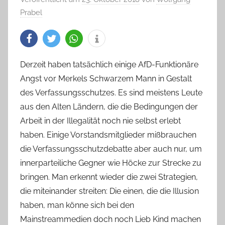
Prabel
Derzeit haben tatsächlich einige AfD-Funktionäre
Angst vor Merkels Schwarzem Mann in Gestalt
des Verfassungsschutzes. Es sind meistens Leute
aus den Alten Ländern, die die Bedingungen der
Arbeit in der Illegalität noch nie selbst erlebt
haben. Einige Vorstandsmitglieder mißbrauchen
die Verfassungsschutzdebatte aber auch nur, um
innerparteiliche Gegner wie Höcke zur Strecke zu
bringen. Man erkennt wieder die zwei Strategien,
die miteinander streiten: Die einen, die die Illusion
haben, man könne sich bei den
Mainstreammedien doch noch Lieb Kind machen