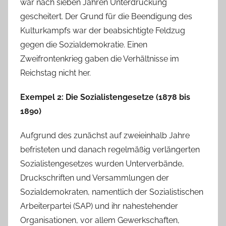
war nach sieben Jahren Unterdrückung
gescheitert. Der Grund für die Beendigung des
Kulturkampfs war der beabsichtigte Feldzug
gegen die Sozialdemokratie. Einen
Zweifrontenkrieg gaben die Verhältnisse im
Reichstag nicht her.
Exempel 2: Die Sozialistengesetze (1878 bis
1890)
Aufgrund des zunächst auf zweieinhalb Jahre
befristeten und danach regelmäßig verlängerten
Sozialistengesetzes wurden Unterverbände,
Druckschriften und Versammlungen der
Sozialdemokraten, namentlich der Sozialistischen
Arbeiterpartei (SAP) und ihr nahestehender
Organisationen, vor allem Gewerkschaften,