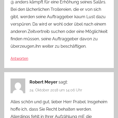
@ anders kämpft für eine Erhöhung seines Salärs.
Bei den lächerlichen Trollereien, die er von sich
gibt, werden seine Auftraggeber kaum Lust dazu
verspüren. Da wird er wohl oder übel nach einem
anderen Zeitvertreib suchen oder eine Möglichkeit
finden müssen, seine Auftraggeber davon zu
überzeugen,ihn weiter zu beschäftigen.
Antworten
Robert Meyer
sagt:
24. Oktober 2018 um 14:06 Uhr
Alles schön und gut, lieber Herr Prabel. Insgeheim
hoffe ich, dass Sie Recht behalten werden.
Allerdings fehlt in Ihrer Aufzählung mE die