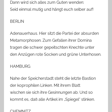
Dann wird sich alles zum Guten wenden:
Seid einmal mutig und hängt euch selber auf!
BERLIN
Adenauerhaus. Hier sitzt die Partei der absurden
Metamorphosen. Zum Gefallen ihrer Domina
tragen die schwer gepeitschten Knechte unter
den Anzügen rote Socken und grüne Unterhosen.
HAMBURG
Nahe der Speicherstadt steht die letzte Bastion
der koprophilen Linken. Mit ihrem Blatt
wischen sie sich ihre Gesinnungen ab. Und so
kommt es, daß alle Artikel im „Spiegel“ stinken.
CHEMNITZ