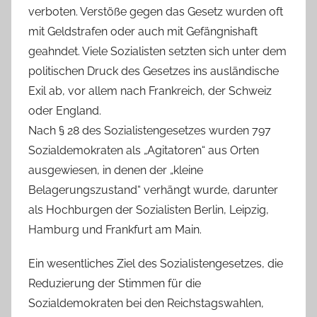
verboten. Verstöße gegen das Gesetz wurden oft
mit Geldstrafen oder auch mit Gefängnishaft
geahndet. Viele Sozialisten setzten sich unter dem
politischen Druck des Gesetzes ins ausländische
Exil ab, vor allem nach Frankreich, der Schweiz
oder England.
Nach § 28 des Sozialistengesetzes wurden 797
Sozialdemokraten als „Agitatoren“ aus Orten
ausgewiesen, in denen der „kleine
Belagerungszustand“ verhängt wurde, darunter
als Hochburgen der Sozialisten Berlin, Leipzig,
Hamburg und Frankfurt am Main.
Ein wesentliches Ziel des Sozialistengesetzes, die
Reduzierung der Stimmen für die
Sozialdemokraten bei den Reichstagswahlen,