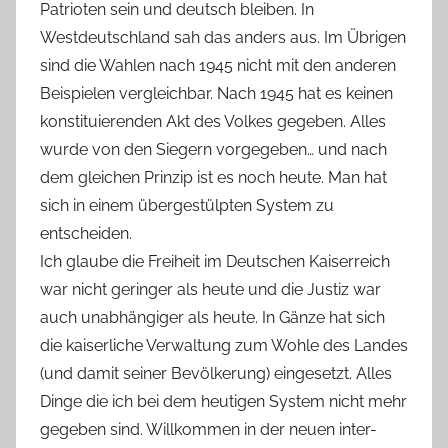
Patrioten sein und deutsch bleiben. In
Westdeutschland sah das anders aus. Im Übrigen
sind die Wahlen nach 1945 nicht mit den anderen
Beispielen vergleichbar. Nach 1945 hat es keinen
konstituierenden Akt des Volkes gegeben. Alles
wurde von den Siegern vorgegeben… und nach
dem gleichen Prinzip ist es noch heute. Man hat
sich in einem übergestülpten System zu
entscheiden.
Ich glaube die Freiheit im Deutschen Kaiserreich
war nicht geringer als heute und die Justiz war
auch unabhängiger als heute. In Gänze hat sich
die kaiserliche Verwaltung zum Wohle des Landes
(und damit seiner Bevölkerung) eingesetzt. Alles
Dinge die ich bei dem heutigen System nicht mehr
gegeben sind. Willkommen in der neuen inter-