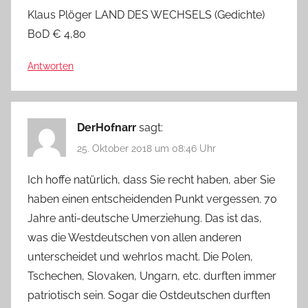
Klaus Plöger LAND DES WECHSELS (Gedichte)
BoD € 4,80
Antworten
DerHofnarr
sagt:
25. Oktober 2018 um 08:46 Uhr
Ich hoffe natürlich, dass Sie recht haben, aber Sie
haben einen entscheidenden Punkt vergessen. 70
Jahre anti-deutsche Umerziehung. Das ist das,
was die Westdeutschen von allen anderen
unterscheidet und wehrlos macht. Die Polen,
Tschechen, Slovaken, Ungarn, etc. durften immer
patriotisch sein. Sogar die Ostdeutschen durften