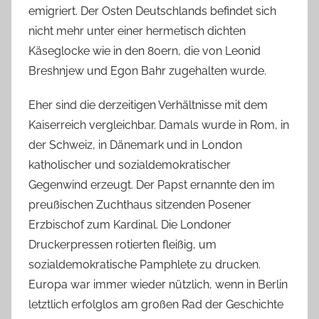
emigriert. Der Osten Deutschlands befindet sich
nicht mehr unter einer hermetisch dichten
Käseglocke wie in den 80ern, die von Leonid
Breshnjew und Egon Bahr zugehalten wurde.
Eher sind die derzeitigen Verhältnisse mit dem
Kaiserreich vergleichbar. Damals wurde in Rom, in
der Schweiz, in Dänemark und in London
katholischer und sozialdemokratischer
Gegenwind erzeugt. Der Papst ernannte den im
preußischen Zuchthaus sitzenden Posener
Erzbischof zum Kardinal. Die Londoner
Druckerpressen rotierten fleißig, um
sozialdemokratische Pamphlete zu drucken.
Europa war immer wieder nützlich, wenn in Berlin
letztlich erfolglos am großen Rad der Geschichte