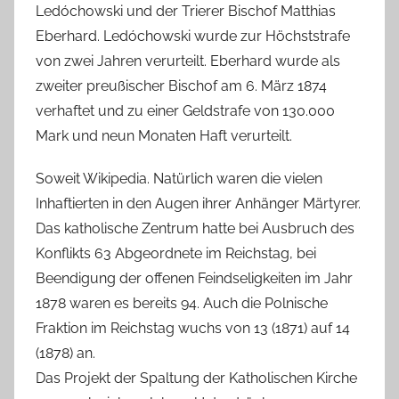
Ledóchowski und der Trierer Bischof Matthias
Eberhard. Ledóchowski wurde zur Höchststrafe
von zwei Jahren verurteilt. Eberhard wurde als
zweiter preußischer Bischof am 6. März 1874
verhaftet und zu einer Geldstrafe von 130.000
Mark und neun Monaten Haft verurteilt.
Soweit Wikipedia. Natürlich waren die vielen
Inhaftierten in den Augen ihrer Anhänger Märtyrer.
Das katholische Zentrum hatte bei Ausbruch des
Konflikts 63 Abgeordnete im Reichstag, bei
Beendigung der offenen Feindseligkeiten im Jahr
1878 waren es bereits 94. Auch die Polnische
Fraktion im Reichstag wuchs von 13 (1871) auf 14
(1878) an.
Das Projekt der Spaltung der Katholischen Kirche