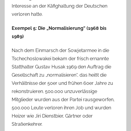
Interesse an der Käfighaltung der Deutschen
verloren hatte.
Exempel 5: Die „Normalisierung“ (1968 bis
1989)
Nach dem Einmarsch der Sowjetarmee in die
Tschechoslowakei bekam der frisch ernannte
Statthalter Gustav Husak 1969 den Auftrag die
Gesellschaft zu „normalisieren“, das heißt die
Verhältnisse der 50er und frühen 60er Jahre zu
rekonstruieren. 500.000 unzuverlässige
Mitglieder wurden aus der Partei rausgeworfen,
500.000 Leute verloren ihren Job und wurden
Heizer wie Jiri Dienstbier, Gärtner oder
Straßenkehrer.