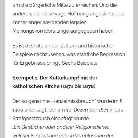
um die bürgerliche Mitte zu erreichen. Und die
anderen, die diese vage Hoffnung angesichts des
immer enger werdenden legalen
Meinungskorridors lange aufgegeben haben.
Es ist deshalb an der Zeit anhand historischer
Beispiele nachzusehen, was staatliche Repression
für Ergebnisse bringt. Sechs Beispiele:
Exempel 1: Der Kulturkampf mit der
katholischen Kirche (1871 bis 1878)
Der so genannte „Kanzelmissbrauch“ wurde im §
130a untersagt, der am 10. Dezember 1871 in das
Strafgesetzbuch eingefügt wurde:
„Ein Geistlicher oder anderer Religionsdiener,
welcher in Ausübung oder in Veranlassung der