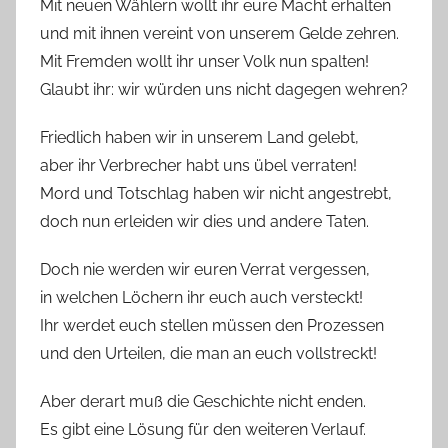
Mit neuen Wählern wollt ihr eure Macht erhalten
und mit ihnen vereint von unserem Gelde zehren.
Mit Fremden wollt ihr unser Volk nun spalten!
Glaubt ihr: wir würden uns nicht dagegen wehren?
Friedlich haben wir in unserem Land gelebt,
aber ihr Verbrecher habt uns übel verraten!
Mord und Totschlag haben wir nicht angestrebt,
doch nun erleiden wir dies und andere Taten.
Doch nie werden wir euren Verrat vergessen,
in welchen Löchern ihr euch auch versteckt!
Ihr werdet euch stellen müssen den Prozessen
und den Urteilen, die man an euch vollstreckt!
Aber derart muß die Geschichte nicht enden.
Es gibt eine Lösung für den weiteren Verlauf.