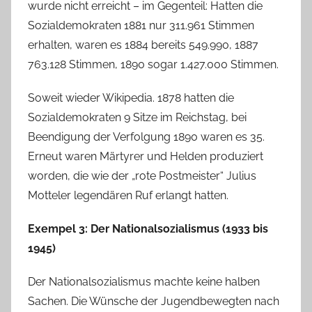
wurde nicht erreicht – im Gegenteil: Hatten die
Sozialdemokraten 1881 nur 311.961 Stimmen
erhalten, waren es 1884 bereits 549.990, 1887
763.128 Stimmen, 1890 sogar 1.427.000 Stimmen.
Soweit wieder Wikipedia. 1878 hatten die
Sozialdemokraten 9 Sitze im Reichstag, bei
Beendigung der Verfolgung 1890 waren es 35.
Erneut waren Märtyrer und Helden produziert
worden, die wie der „rote Postmeister“ Julius
Motteler legendären Ruf erlangt hatten.
Exempel 3: Der Nationalsozialismus (1933 bis
1945)
Der Nationalsozialismus machte keine halben
Sachen. Die Wünsche der Jugendbewegten nach