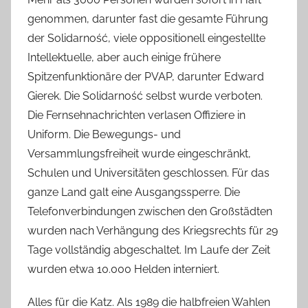
genommen, darunter fast die gesamte Führung
der Solidarność, viele oppositionell eingestellte
Intellektuelle, aber auch einige frühere
Spitzenfunktionäre der PVAP, darunter Edward
Gierek. Die Solidarność selbst wurde verboten.
Die Fernsehnachrichten verlasen Offiziere in
Uniform. Die Bewegungs- und
Versammlungsfreiheit wurde eingeschränkt,
Schulen und Universitäten geschlossen. Für das
ganze Land galt eine Ausgangssperre. Die
Telefonverbindungen zwischen den Großstädten
wurden nach Verhängung des Kriegsrechts für 29
Tage vollständig abgeschaltet. Im Laufe der Zeit
wurden etwa 10.000 Helden interniert.
Alles für die Katz. Als 1989 die halbfreien Wahlen