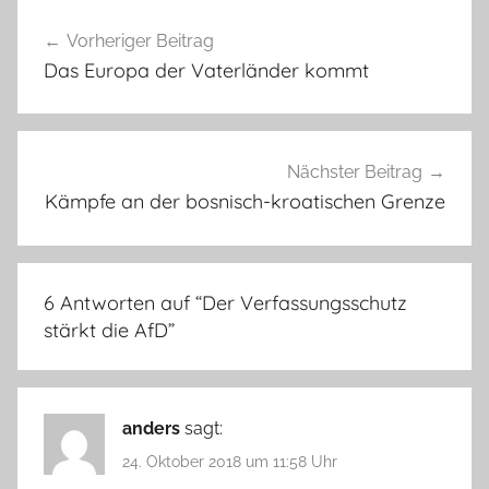
Beitragsnavigation
Vorheriger Beitrag
Das Europa der Vaterländer kommt
Nächster Beitrag
Kämpfe an der bosnisch-kroatischen Grenze
6 Antworten auf “
Der Verfassungsschutz
stärkt die AfD
”
anders
sagt:
24. Oktober 2018 um 11:58 Uhr