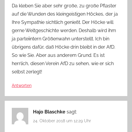
Da kleben Sie aber sehr große, zu große Pflaster
auf die Wunden des kleingeistigen Höckes, der ja
Ihre Sympathie sichtlich genießt. Der Höcke will
gerne Weltgeschichte werden. Deshalb wird ihm
ja parteiintern Größenwahn unterstellt. Ich bin
übrigens dafür, daß Höcke drin bleibt in der AfD.
So wie Sie. Aber aus anderem Grund. Es ist
herrlich, diesen Verein AfD zu sehen, wie er sich
selbst zerlegt!
Antworten
Hajo Blaschke
sagt:
24. Oktober 2018 um 12:29 Uhr