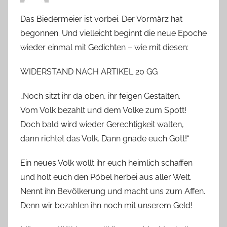
Das Biedermeier ist vorbei. Der Vormärz hat
begonnen. Und vielleicht beginnt die neue Epoche
wieder einmal mit Gedichten – wie mit diesen:
WIDERSTAND NACH ARTIKEL 20 GG
„Noch sitzt ihr da oben, ihr feigen Gestalten.
Vom Volk bezahlt und dem Volke zum Spott!
Doch bald wird wieder Gerechtigkeit walten,
dann richtet das Volk. Dann gnade euch Gott!“
Ein neues Volk wollt ihr euch heimlich schaffen
und holt euch den Pöbel herbei aus aller Welt.
Nennt ihn Bevölkerung und macht uns zum Affen.
Denn wir bezahlen ihn noch mit unserem Geld!