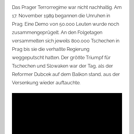
Das Prager Terrorregime war nicht nachhaltig. Am
17. November 1989 begannen die Unruhen in
Prag. Eine Demo von 50.000 Leuten wurde noch
zusammengeprügelt. An den Folgetagen
versammelten sich jeweils 800.000 Tschechen in
Prag bis sie die verhaßte Regierung
weggeputscht hatten. Der größte Triumpf für
Tschechen und Slowaken war der Tag, als der
Reformer Dubcek auf dem Balkon stand, aus der
Versenkung wieder auftauchte.