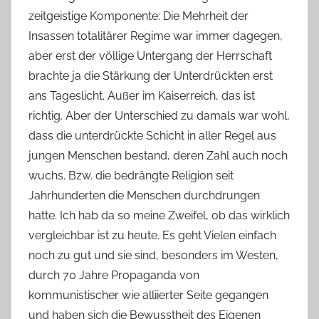
zeitgeistige Komponente: Die Mehrheit der
Insassen totalitärer Regime war immer dagegen,
aber erst der völlige Untergang der Herrschaft
brachte ja die Stärkung der Unterdrückten erst
ans Tageslicht. Außer im Kaiserreich, das ist
richtig. Aber der Unterschied zu damals war wohl,
dass die unterdrückte Schicht in aller Regel aus
jungen Menschen bestand, deren Zahl auch noch
wuchs. Bzw. die bedrängte Religion seit
Jahrhunderten die Menschen durchdrungen
hatte. Ich hab da so meine Zweifel, ob das wirklich
vergleichbar ist zu heute. Es geht Vielen einfach
noch zu gut und sie sind, besonders im Westen,
durch 70 Jahre Propaganda von
kommunistischer wie alliierter Seite gegangen
und haben sich die Bewusstheit des Eigenen