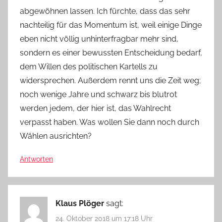
abgewöhnen lassen. Ich fürchte, dass das sehr
nachteilig für das Momentum ist, weil einige Dinge
eben nicht völlig unhinterfragbar mehr sind,
sondern es einer bewussten Entscheidung bedarf,
dem Willen des politischen Kartells zu
widersprechen. Außerdem rennt uns die Zeit weg;
noch wenige Jahre und schwarz bis blutrot
werden jedem, der hier ist, das Wahlrecht
verpasst haben. Was wollen Sie dann noch durch
Wählen ausrichten?
Antworten
Klaus Plöger
sagt:
24. Oktober 2018 um 17:18 Uhr