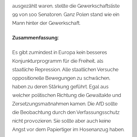
ausgezählt waren, stellte die Gewerkschaftsliste
99 von 100 Senatoren. Ganz Polen stand wie ein
Mann hinter der Gewerkschaft.
Zusammenfassung:
Es gibt zumindest in Europa kein besseres
Konjunkturprogramm für die Freiheit, als
staatliche Repression. Alle staatlichen Versuche
oppositionelle Bewegungen zu schwächen,
haben zu deren Stärkung geführt. Egal aus
welcher politischen Richtung die Gewaltakte und
Zersetzungsmaßnahmen kamen. Die AfD sollte
die Beobachtung durch den Verfassungsschutz
nicht provozieren. Sie sollte aber auch keine
Angst vor dem Papiertiger im Hosenanzug haben.