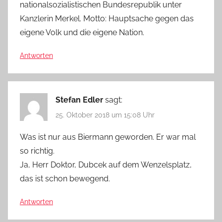
nationalsozialistischen Bundesrepublik unter
Kanzlerin Merkel. Motto: Hauptsache gegen das
eigene Volk und die eigene Nation.
Antworten
Stefan Edler
sagt:
25. Oktober 2018 um 15:08 Uhr
Was ist nur aus Biermann geworden. Er war mal
so richtig.
Ja, Herr Doktor, Dubcek auf dem Wenzelsplatz,
das ist schon bewegend.
Antworten