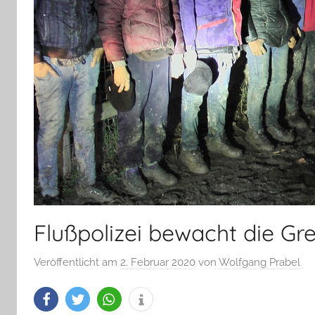
Flußpolizei bewacht die Gr
Veröffentlicht am
2. Februar 2020
von
Wolfgang Prabel