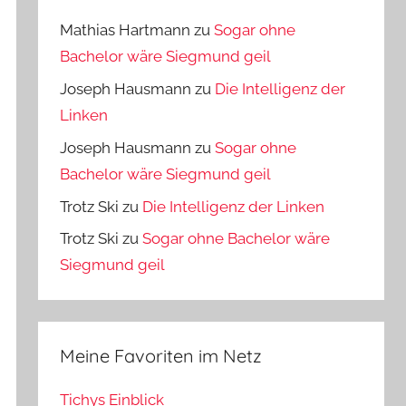
Mathias Hartmann
zu
Sogar ohne
Bachelor wäre Siegmund geil
Joseph Hausmann
zu
Die Intelligenz der
Linken
Joseph Hausmann
zu
Sogar ohne
Bachelor wäre Siegmund geil
Trotz Ski
zu
Die Intelligenz der Linken
Trotz Ski
zu
Sogar ohne Bachelor wäre
Siegmund geil
Meine Favoriten im Netz
Tichys Einblick