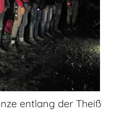
enze entlang der Theiß