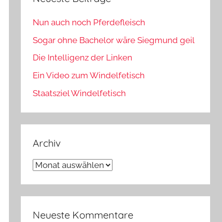
Nun auch noch Pferdefleisch
Sogar ohne Bachelor wäre Siegmund geil
Die Intelligenz der Linken
Ein Video zum Windelfetisch
Staatsziel Windelfetisch
Archiv
Archiv
Neueste Kommentare