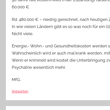
60.000 €.
Rd. 480.000 € – niedrig gerechnet, nach heutigen 
In wie vielen Ländern gibt es so was noch für ein (1
Nicht viele.
Energie,- Wohn.- und Gesundheitskosten werden s
Wahrscheinlich wird er auch mal krank werden, mit
Wenn er kriminell wird kostet die Unterbringung zw
Psychatrie wesentlich mehr.
MfG.
Antworten