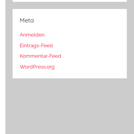
Meta
Anmelden
Eintrags-Feed
Kommentar-Feed
WordPress.org