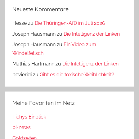
Neueste Kommentare
Hesse
zu
Die Thüringen-AfD im Juli 2026
Joseph Hausmann
zu
Die Intelligenz der Linken
Joseph Hausmann
zu
Ein Video zum
Windelfetisch
Mathias Hartmann
zu
Die Intelligenz der Linken
bevieridi
zu
Gibt es die toxische Weiblichkeit?
Meine Favoriten im Netz
Tichys Einblick
pi-news
Goldseiten