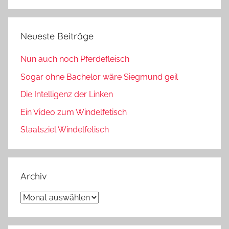
Neueste Beiträge
Nun auch noch Pferdefleisch
Sogar ohne Bachelor wäre Siegmund geil
Die Intelligenz der Linken
Ein Video zum Windelfetisch
Staatsziel Windelfetisch
Archiv
Archiv