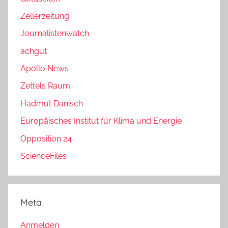
Zellerzeitung
Journalistenwatch
achgut
Apollo News
Zettels Raum
Hadmut Danisch
Europäisches Institut für Klima und Energie
Opposition 24
ScienceFiles
Meta
Anmelden