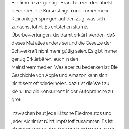
Bestimmte zeitgeistige Branchen werden übelst
beworben, die Kurse steigen und immer mehr
Kleinanleger springen auf den Zug, was sich
zunächst lohnt. Es entstehen skurrile
Überbewertungen, die damit erklärt werden, daß
dieses Mal alles anders sei und die Gesetze der
Schwerkraft nicht mehr gültig seien. Es gibt immer
genug Erklärbären, auch in den
Mainstreammedien. Was aber zu bedenken ist: Die
Geschichte von Apple und Amazon kann sich
nicht sehr oft wiederholen, dazu ist die Welt zu
klein, und die Konkurrenz in der Autobranche zu
groß.
Inzwischen baut jede Klitsche Elektroautos und
jeder Alchimist rührt Impfstoff zusammen. Es ist