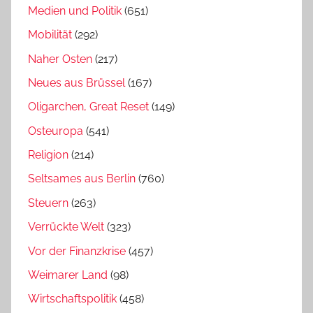
Medien und Politik
(651)
Mobilität
(292)
Naher Osten
(217)
Neues aus Brüssel
(167)
Oligarchen, Great Reset
(149)
Osteuropa
(541)
Religion
(214)
Seltsames aus Berlin
(760)
Steuern
(263)
Verrückte Welt
(323)
Vor der Finanzkrise
(457)
Weimarer Land
(98)
Wirtschaftspolitik
(458)