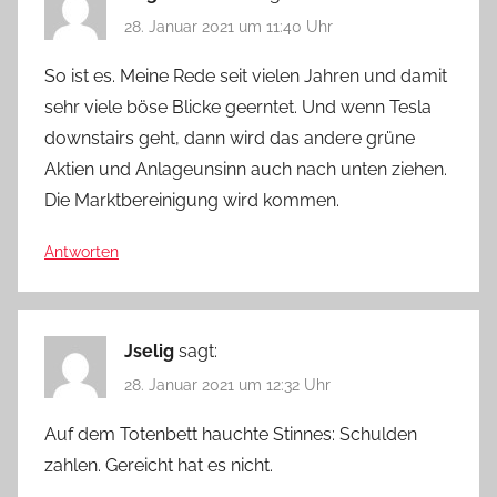
28. Januar 2021 um 11:40 Uhr
So ist es. Meine Rede seit vielen Jahren und damit
sehr viele böse Blicke geerntet. Und wenn Tesla
downstairs geht, dann wird das andere grüne
Aktien und Anlageunsinn auch nach unten ziehen.
Die Marktbereinigung wird kommen.
Antworten
Jselig
sagt:
28. Januar 2021 um 12:32 Uhr
Auf dem Totenbett hauchte Stinnes: Schulden
zahlen. Gereicht hat es nicht.