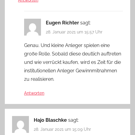
Eugen Richter
sagt:
28. Januar 2021 um 15:57 Uhr
Genau. Und kleine Anleger spielen eine
große Rolle. Sobald diese deutlich auftreten
und wie verrückt kaufen, wird es Zeit für die
institutionellen Anleger Gewinnmitnahmen
zu realisieren.
Antworten
Hajo Blaschke
sagt:
28. Januar 2021 um 15:09 Uhr