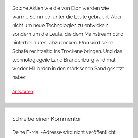
Solche Aktien wie die von Elon werden wie
warme Semmeln unter die Leute gebracht. Aber
nicht um neue Technologien zu entwickeln,
sondern um die Leute, die dem Mainstream blind
hinterherlaufen, abzuzocken. E!on wird seine
Schafe rechtzeitig ins Trockene bringen. Und das
technologiegeile Land Brandenburg wird mal
wieder Milliarden in den märkischen Sand gesetzt
haben.
Antworten
Schreibe einen Kommentar
Deine E-Mail-Adresse wird nicht veröffentlicht.