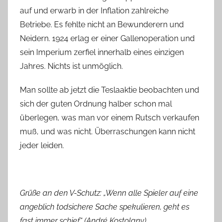
auf und erwarb in der Inflation zahlreiche
Betriebe. Es fehlte nicht an Bewunderern und
Neidern. 1924 erlag er einer Gallenoperation und
sein Imperium zerfiel innerhalb eines einzigen
Jahres. Nichts ist unmöglich.
Man sollte ab jetzt die Teslaaktie beobachten und
sich der guten Ordnung halber schon mal
überlegen, was man vor einem Rutsch verkaufen
muß, und was nicht. Überraschungen kann nicht
jeder leiden.
Grüße an den V-Schutz: „Wenn alle Spieler auf eine
angeblich todsichere Sache spekulieren, geht es
fast immer schief.“ (André Kostolany)