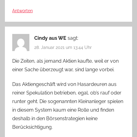
Antworten
Cindy aus WE
sagt:
28. Januar 2021 um 13:44 Uhr
Die Zeiten, als jemand Aktien kaufte, weil er von
einer Sache überzeugt war, sind lange vorbei.
Das Aktiengeschäft wird von Hasardeuren aus
reiner Spekulation betrieben, egal, ob’s rauf oder
runter geht. Die sogenannten Kleinanleger spielen
in diesem System kaum eine Rolle und finden
deshalb in den Börsenstrategien keine
Berücksichtigung.