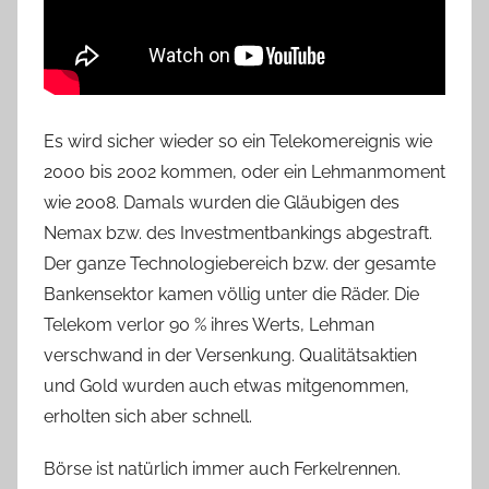
Es wird sicher wieder so ein Telekomereignis wie
2000 bis 2002 kommen, oder ein Lehmanmoment
wie 2008. Damals wurden die Gläubigen des
Nemax bzw. des Investmentbankings abgestraft.
Der ganze Technologiebereich bzw. der gesamte
Bankensektor kamen völlig unter die Räder. Die
Telekom verlor 90 % ihres Werts, Lehman
verschwand in der Versenkung. Qualitätsaktien
und Gold wurden auch etwas mitgenommen,
erholten sich aber schnell.
Börse ist natürlich immer auch Ferkelrennen.