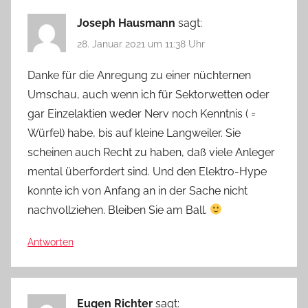
Joseph Hausmann
sagt:
28. Januar 2021 um 11:38 Uhr
Danke für die Anregung zu einer nüchternen
Umschau, auch wenn ich für Sektorwetten oder
gar Einzelaktien weder Nerv noch Kenntnis ( =
Würfel) habe, bis auf kleine Langweiler. Sie
scheinen auch Recht zu haben, daß viele Anleger
mental überfordert sind. Und den Elektro-Hype
konnte ich von Anfang an in der Sache nicht
nachvollziehen. Bleiben Sie am Ball.
Antworten
Eugen Richter
sagt: