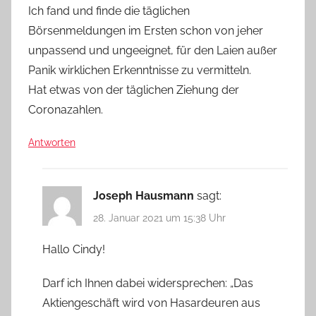
Ich fand und finde die täglichen
Börsenmeldungen im Ersten schon von jeher
unpassend und ungeeignet, für den Laien außer
Panik wirklichen Erkenntnisse zu vermitteln.
Hat etwas von der täglichen Ziehung der
Coronazahlen.
Antworten
Joseph Hausmann
sagt:
28. Januar 2021 um 15:38 Uhr
Hallo Cindy!
Darf ich Ihnen dabei widersprechen: „Das
Aktiengeschäft wird von Hasardeuren aus