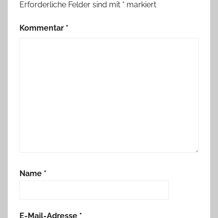
Erforderliche Felder sind mit
*
markiert
Kommentar
*
Name
*
E-Mail-Adresse
*