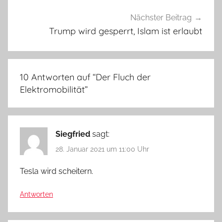
Nächster Beitrag
Trump wird gesperrt, Islam ist erlaubt
10 Antworten auf “
Der Fluch der
Elektromobilität
”
Siegfried
sagt:
28. Januar 2021 um 11:00 Uhr
Tesla wird scheitern.
Antworten