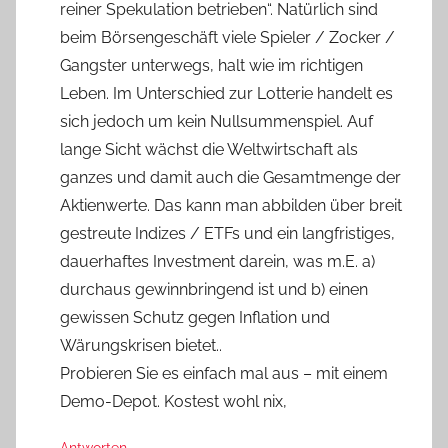
reiner Spekulation betrieben“. Natürlich sind
beim Börsengeschäft viele Spieler / Zocker /
Gangster unterwegs, halt wie im richtigen
Leben. Im Unterschied zur Lotterie handelt es
sich jedoch um kein Nullsummenspiel. Auf
lange Sicht wächst die Weltwirtschaft als
ganzes und damit auch die Gesamtmenge der
Aktienwerte. Das kann man abbilden über breit
gestreute Indizes / ETFs und ein langfristiges,
dauerhaftes Investment darein, was m.E. a)
durchaus gewinnbringend ist und b) einen
gewissen Schutz gegen Inflation und
Wärungskrisen bietet..
Probieren Sie es einfach mal aus – mit einem
Demo-Depot. Kostest wohl nix,
Antworten