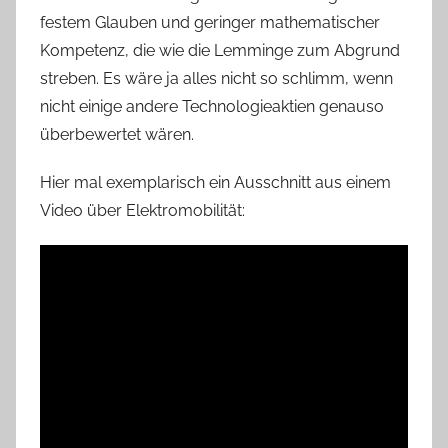
festem Glauben und geringer mathematischer
Kompetenz, die wie die Lemminge zum Abgrund
streben. Es wäre ja alles nicht so schlimm, wenn
nicht einige andere Technologieaktien genauso
überbewertet wären.
Hier mal exemplarisch ein Ausschnitt aus einem
Video über Elektromobilität: