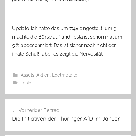
Update: ich hatte das um 7:48 eingestellt, um 9
machte die Börse auf und Tesla ist schon mal um
5 % abgeschmiert. Das ist sicher noch nicht der
finale Schuß, aber es zeigt die Nervosität.
Assets, Aktien, Edelmetalle
Tesla
Beitragsnavigation
Vorheriger Beitrag
Die Initiativen der Thüringer AfD im Januar