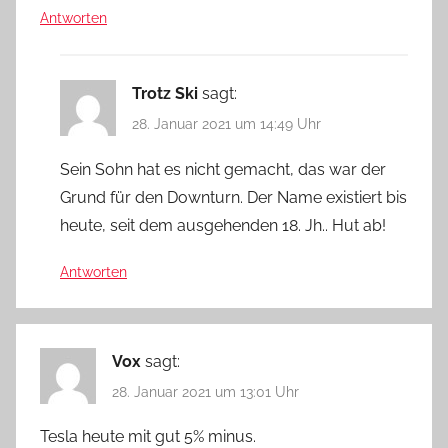
Antworten
Trotz Ski
sagt:
28. Januar 2021 um 14:49 Uhr
Sein Sohn hat es nicht gemacht, das war der
Grund für den Downturn. Der Name existiert bis
heute, seit dem ausgehenden 18. Jh.. Hut ab!
Antworten
Vox
sagt:
28. Januar 2021 um 13:01 Uhr
Tesla heute mit gut 5% minus.