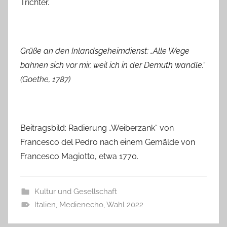
Trichter.
Grüße an den Inlandsgeheimdienst: „Alle Wege
bahnen sich vor mir, weil ich in der Demuth wandle.“
(Goethe, 1787)
Beitragsbild: Radierung „Weiberzank“ von
Francesco del Pedro nach einem Gemälde von
Francesco Magiotto, etwa 1770.
Kultur und Gesellschaft
Italien
,
Medienecho
,
Wahl 2022