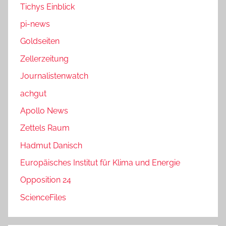
Tichys Einblick
pi-news
Goldseiten
Zellerzeitung
Journalistenwatch
achgut
Apollo News
Zettels Raum
Hadmut Danisch
Europäisches Institut für Klima und Energie
Opposition 24
ScienceFiles