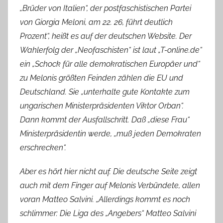
„Brüder von Italien“, der postfaschistischen Partei
von Giorgia Meloni, am 22. 26, führt deutlich
Prozent“, heißt es auf der deutschen Website. Der
Wahlerfolg der „Neofaschisten“ ist laut „T-online.de“
ein „Schock für alle demokratischen Europäer und“
zu Melonis größten Feinden zählen die EU und
Deutschland. Sie „unterhalte gute Kontakte zum
ungarischen Ministerpräsidenten Viktor Orban“.
Dann kommt der Ausfallschritt. Daß „diese Frau“
Ministerpräsidentin werde, „muß jeden Demokraten
erschrecken“.
Aber es hört hier nicht auf. Die deutsche Seite zeigt
auch mit dem Finger auf Melonis Verbündete, allen
voran Matteo Salvini. „Allerdings kommt es noch
schlimmer: Die Liga des „Angebers“ Matteo Salvini