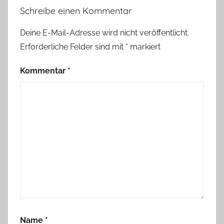
Schreibe einen Kommentar
Deine E-Mail-Adresse wird nicht veröffentlicht.
Erforderliche Felder sind mit
*
markiert
Kommentar
*
Name
*