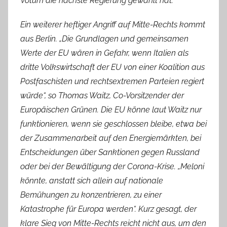
Votum die nächste Regierung gewählt hat.
Ein weiterer heftiger Angriff auf Mitte-Rechts kommt
aus Berlin. „Die Grundlagen und gemeinsamen
Werte der EU wären in Gefahr, wenn Italien als
dritte Volkswirtschaft der EU von einer Koalition aus
Postfaschisten und rechtsextremen Parteien regiert
würde“, so Thomas Waitz, Co-Vorsitzender der
Europäischen Grünen. Die EU könne laut Waitz nur
funktionieren, wenn sie geschlossen bleibe, etwa bei
der Zusammenarbeit auf den Energiemärkten, bei
Entscheidungen über Sanktionen gegen Russland
oder bei der Bewältigung der Corona-Krise. „Meloni
könnte, anstatt sich allein auf nationale
Bemühungen zu konzentrieren, zu einer
Katastrophe für Europa werden“. Kurz gesagt, der
klare Sieg von Mitte-Rechts reicht nicht aus, um den