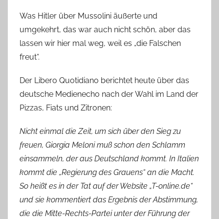
Was Hitler über Mussolini äußerte und
umgekehrt, das war auch nicht schön, aber das
lassen wir hier mal weg, weil es „die Falschen
freut“.
Der Libero Quotidiano berichtet heute über das
deutsche Medienecho nach der Wahl im Land der
Pizzas, Fiats und Zitronen:
Nicht einmal die Zeit, um sich über den Sieg zu
freuen, Giorgia Meloni muß schon den Schlamm
einsammeln, der aus Deutschland kommt. In Italien
kommt die „Regierung des Grauens“ an die Macht.
So heißt es in der Tat auf der Website „T-online.de“
und sie kommentiert das Ergebnis der Abstimmung,
die die Mitte-Rechts-Partei unter der Führung der