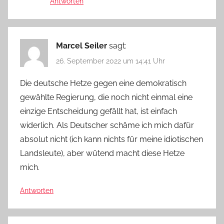
Antworten
Marcel Seiler
sagt:
26. September 2022 um 14:41 Uhr
Die deutsche Hetze gegen eine demokratisch
gewählte Regierung, die noch nicht einmal eine
einzige Entscheidung gefällt hat, ist einfach
widerlich. Als Deutscher schäme ich mich dafür
absolut nicht (ich kann nichts für meine idiotischen
Landsleute), aber wütend macht diese Hetze
mich.
Antworten