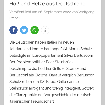
Haß und Hetze aus Deutschland
Veröffentlicht am
26. September 2022
von
Wolfgang
Prabel
Die Deutschen haben Italien im neuen
Jahrtausend immer hart angefaßt. Martin Schulz
beleidigte im Europaparlament Silvio Berlusconi.
Der Problempolitiker Peer Steinbrück
beschimpfte die Politiker Grillo (5 Sterne) und
Berlusconi als Clowns. Darauf verglich Berlusconi
Schulz mit einem KZ-Kapo, Grillo nannte
Steinbrück arrogant und wenig intelligent. Soweit
die Glanzpunkte der Vorgeschichte der deutsch-
italienischen Freundschaft.