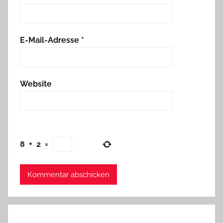
E-Mail-Adresse
*
Website
8
+
2
=