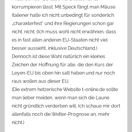
korrumpieren lässt. Mit Speck fängt man Mäuse.
Italiener halte ich nicht unbedingt für sonderlich
„charakterfest“ und ihre Regierungen schon gar
nicht. nicht. (Ich muss wohl nicht erwähnen, dass
es in fast allen anderen EU-Staaten nicht viel
besser aussieht, inklusive Deutschland.)
Dennoch ist diese Wahl natürlich ein kleines
Zeichen der Hoffnung für alle, die den Kurs der
Leyen-EU bis oben hin satt haben und nur noch
raus wollen aus dieser EU.
(Die extrem hetzerische Website t-online.de sollte
man lieber meiden, wenn man sich die Laune
nicht gründlich verderben will. Ich schaue mir dort
allenfalls noch die Wetter-Prognose an, mehr
nicht.)