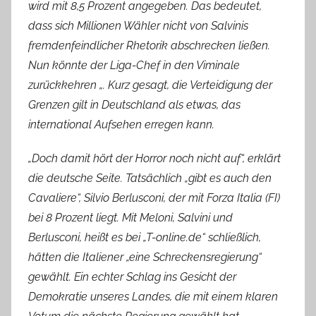
wird mit 8,5 Prozent angegeben. Das bedeutet,
dass sich Millionen Wähler nicht von Salvinis
fremdenfeindlicher Rhetorik abschrecken ließen.
Nun könnte der Liga-Chef in den Viminale
zurückkehren „. Kurz gesagt, die Verteidigung der
Grenzen gilt in Deutschland als etwas, das
international Aufsehen erregen kann.
„Doch damit hört der Horror noch nicht auf“, erklärt
die deutsche Seite. Tatsächlich „gibt es auch den
Cavaliere“, Silvio Berlusconi, der mit Forza Italia (FI)
bei 8 Prozent liegt. Mit Meloni, Salvini und
Berlusconi, heißt es bei „T-online.de“ schließlich,
hätten die Italiener „eine Schreckensregierung“
gewählt. Ein echter Schlag ins Gesicht der
Demokratie unseres Landes, die mit einem klaren