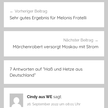
Beitragsnavigation
Vorheriger Beitrag
Sehr gutes Ergebnis für Melonis Fratelli
Nächster Beitrag
Märchenrobert versorgt Moskau mit Strom
7 Antworten auf “
Haß und Hetze aus
Deutschland
”
Cindy aus WE
sagt:
26. September 2022 um 08:01 Uhr