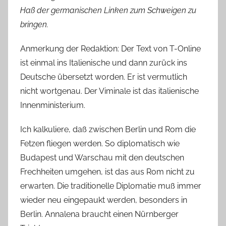
Haß der germanischen Linken zum Schweigen zu
bringen.
Anmerkung der Redaktion: Der Text von T-Online
ist einmal ins Italienische und dann zurück ins
Deutsche übersetzt worden. Er ist vermutlich
nicht wortgenau. Der Viminale ist das italienische
Innenministerium.
Ich kalkuliere, daß zwischen Berlin und Rom die
Fetzen fliegen werden. So diplomatisch wie
Budapest und Warschau mit den deutschen
Frechheiten umgehen, ist das aus Rom nicht zu
erwarten. Die traditionelle Diplomatie muß immer
wieder neu eingepaukt werden, besonders in
Berlin. Annalena braucht einen Nürnberger