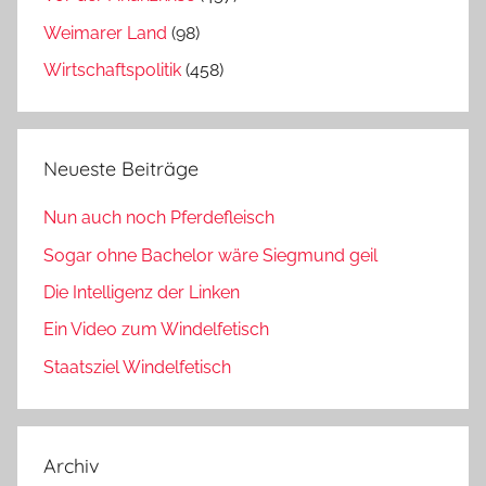
Weimarer Land
(98)
Wirtschaftspolitik
(458)
Neueste Beiträge
Nun auch noch Pferdefleisch
Sogar ohne Bachelor wäre Siegmund geil
Die Intelligenz der Linken
Ein Video zum Windelfetisch
Staatsziel Windelfetisch
Archiv