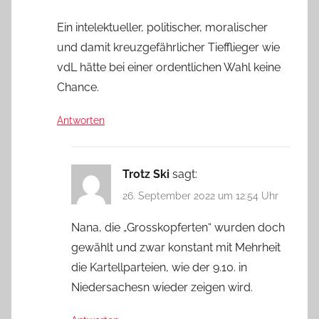
Ein intelektueller, politischer, moralischer
und damit kreuzgefährlicher Tiefflieger wie
vdL hätte bei einer ordentlichen Wahl keine
Chance.
Antworten
Trotz Ski
sagt:
26. September 2022 um 12:54 Uhr
Nana, die „Grosskopferten“ wurden doch
gewählt und zwar konstant mit Mehrheit
die Kartellparteien, wie der 9.10. in
Niedersachesn wieder zeigen wird.