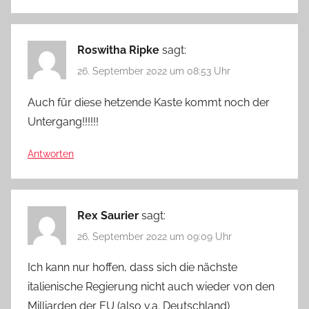
Roswitha Ripke
sagt:
26. September 2022 um 08:53 Uhr
Auch für diese hetzende Kaste kommt noch der
Untergang!!!!!!
Antworten
Rex Saurier
sagt:
26. September 2022 um 09:09 Uhr
Ich kann nur hoffen, dass sich die nächste
italienische Regierung nicht auch wieder von den
Milliarden der EU (also v.a. Deutschland)