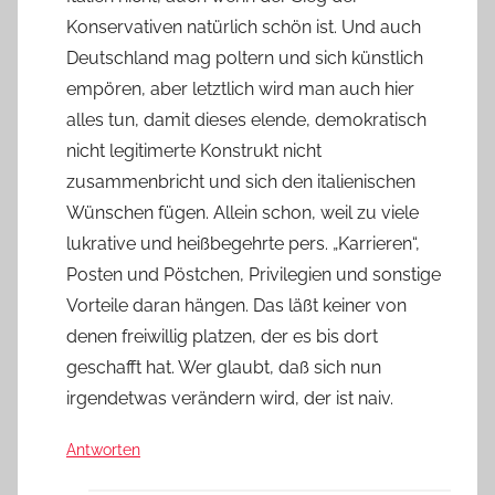
Konservativen natürlich schön ist. Und auch
Deutschland mag poltern und sich künstlich
empören, aber letztlich wird man auch hier
alles tun, damit dieses elende, demokratisch
nicht legitimerte Konstrukt nicht
zusammenbricht und sich den italienischen
Wünschen fügen. Allein schon, weil zu viele
lukrative und heißbegehrte pers. „Karrieren“,
Posten und Pöstchen, Privilegien und sonstige
Vorteile daran hängen. Das läßt keiner von
denen freiwillig platzen, der es bis dort
geschafft hat. Wer glaubt, daß sich nun
irgendetwas verändern wird, der ist naiv.
Antworten