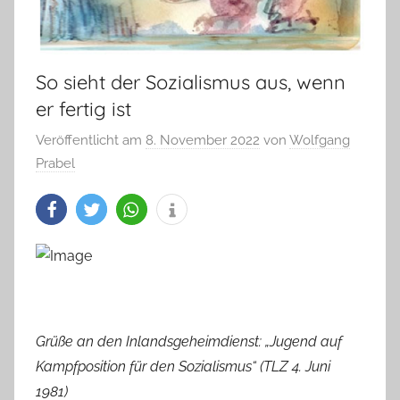
So sieht der Sozialismus aus, wenn
er fertig ist
Veröffentlicht am
8. November 2022
von
Wolfgang
Prabel
Grüße an den Inlandsgeheimdienst: „Jugend auf
Kampfposition für den Sozialismus“ (TLZ 4. Juni
1981)