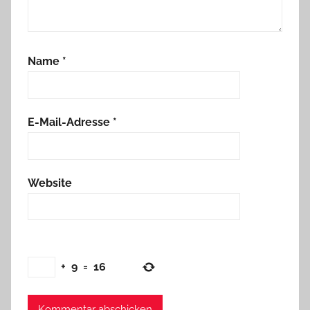
Name
*
E-Mail-Adresse
*
Website
+
9
=
16