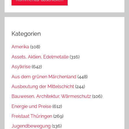
Kategorien
Amerika
(108)
Assets, Aktien, Edelmetalle
(316)
Asylkrise
(642)
Aus dem grünen Märchenland
(448)
Ausbeutung der Mittelschicht
(244)
Bauwesen, Architektur, Wärmeschutz
(106)
Energie und Preise
(612)
Freistaat Thüringen
(269)
Jugendbewegung
(136)