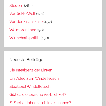
Steuern
(263)
Verrückte Welt
(323)
Vor der Finanzkrise
(457)
Weimarer Land
(98)
Wirtschaftspolitik
(458)
Neueste Beiträge
Die Intelligenz der Linken
Ein Video zum Windelfetisch
Staatsziel Windelfetisch
Gibt es die toxische Weiblichkeit?
E-Fuels – lohnen sich Investitionen?