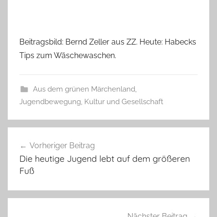
Beitragsbild: Bernd Zeller aus ZZ. Heute: Habecks
Tips zum Wäschewaschen.
Aus dem grünen Märchenland
,
Jugendbewegung
,
Kultur und Gesellschaft
Beitragsnavigation
Vorheriger Beitrag
Die heutige Jugend lebt auf dem größeren
Fuß
Nächster Beitrag