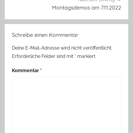
Montagsdemos am 7.11.2022
Schreibe einen Kommentar
Deine E-Mail-Adresse wird nicht veröffentlicht.
Erforderliche Felder sind mit
*
markiert
Kommentar
*