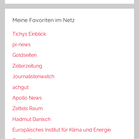
Meine Favoriten im Netz
Tichys Einblick
pi-news
Goldseiten
Zellerzeitung
Journalistenwatch
achgut
Apollo News
Zettels Raum
Hadmut Danisch
Europäisches Institut für Klima und Energie