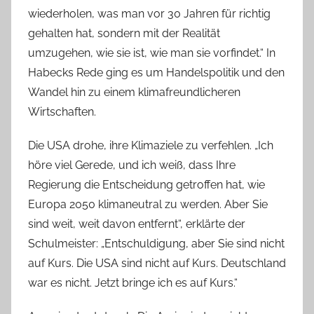
wiederholen, was man vor 30 Jahren für richtig
gehalten hat, sondern mit der Realität
umzugehen, wie sie ist, wie man sie vorfindet.“ In
Habecks Rede ging es um Handelspolitik und den
Wandel hin zu einem klimafreundlicheren
Wirtschaften.
Die USA drohe, ihre Klimaziele zu verfehlen. „Ich
höre viel Gerede, und ich weiß, dass Ihre
Regierung die Entscheidung getroffen hat, wie
Europa 2050 klimaneutral zu werden. Aber Sie
sind weit, weit davon entfernt“, erklärte der
Schulmeister: „Entschuldigung, aber Sie sind nicht
auf Kurs. Die USA sind nicht auf Kurs. Deutschland
war es nicht. Jetzt bringe ich es auf Kurs.“