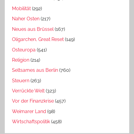
Mobilität
(292)
Naher Osten
(217)
Neues aus Brüssel
(167)
Oligarchen, Great Reset
(149)
Osteuropa
(541)
Religion
(214)
Seltsames aus Berlin
(760)
Steuern
(263)
Verrückte Welt
(323)
Vor der Finanzkrise
(457)
Weimarer Land
(98)
Wirtschaftspolitik
(458)