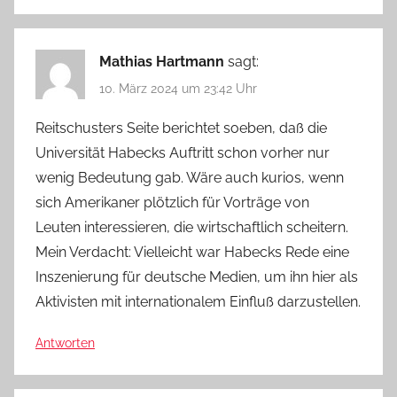
Mathias Hartmann
sagt:
10. März 2024 um 23:42 Uhr
Reitschusters Seite berichtet soeben, daß die
Universität Habecks Auftritt schon vorher nur
wenig Bedeutung gab. Wäre auch kurios, wenn
sich Amerikaner plötzlich für Vorträge von
Leuten interessieren, die wirtschaftlich scheitern.
Mein Verdacht: Vielleicht war Habecks Rede eine
Inszenierung für deutsche Medien, um ihn hier als
Aktivisten mit internationalem Einfluß darzustellen.
Antworten