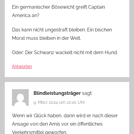
Ein germanischer Bösewicht greift Captain
America an?
Das kann nicht ungestraft bleiben. Ein bischen
Moral muss bleiben in der Welt.
Oder: Der Schwanz wackelt nicht mit dem Hund.
Antworten
Blindleistungsträger
sagt:
9. März 2024 um 22:20 Uhr
Wenn wir Glück haben, dann wird er nach dieser
Ansage von den Amis vor ein öffentliches
Verkehrsmittel geworfen.