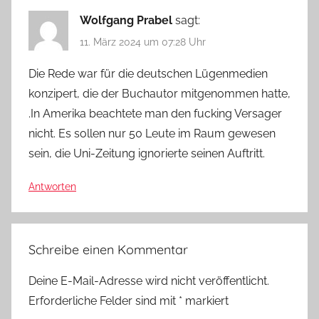
Wolfgang Prabel
sagt:
11. März 2024 um 07:28 Uhr
Die Rede war für die deutschen Lügenmedien
konzipert, die der Buchautor mitgenommen hatte,
.In Amerika beachtete man den fucking Versager
nicht. Es sollen nur 50 Leute im Raum gewesen
sein, die Uni-Zeitung ignorierte seinen Auftritt.
Antworten
Schreibe einen Kommentar
Deine E-Mail-Adresse wird nicht veröffentlicht.
Erforderliche Felder sind mit
*
markiert