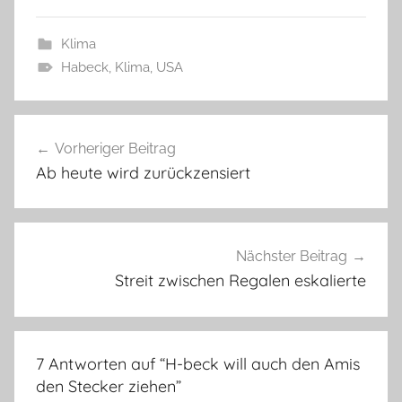
Klima
Habeck
,
Klima
,
USA
Beitragsnavigation
Vorheriger Beitrag
Ab heute wird zurückzensiert
Nächster Beitrag
Streit zwischen Regalen eskalierte
7 Antworten auf “
H-beck will auch den Amis
den Stecker ziehen
”