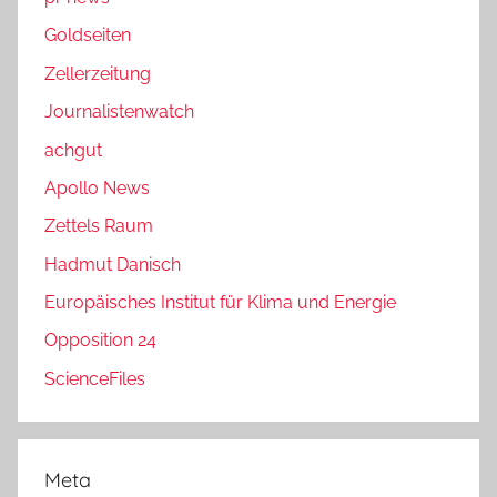
Goldseiten
Zellerzeitung
Journalistenwatch
achgut
Apollo News
Zettels Raum
Hadmut Danisch
Europäisches Institut für Klima und Energie
Opposition 24
ScienceFiles
Meta