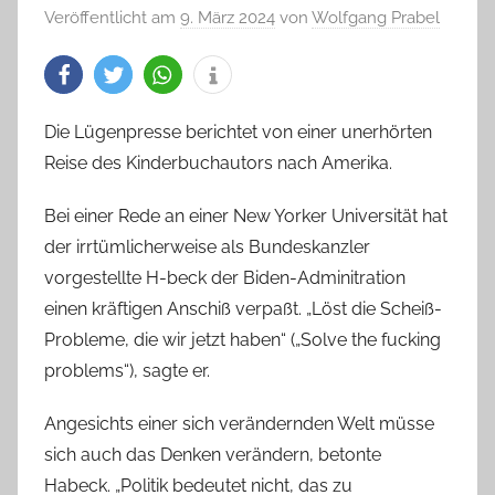
Veröffentlicht am
9. März 2024
von
Wolfgang Prabel
Die Lügenpresse berichtet von einer unerhörten
Reise des Kinderbuchautors nach Amerika.
Bei einer Rede an einer New Yorker Universität hat
der irrtümlicherweise als Bundeskanzler
vorgestellte H-beck der Biden-Adminitration
einen kräftigen Anschiß verpaßt. „Löst die Scheiß-
Probleme, die wir jetzt haben“ („Solve the fucking
problems“), sagte er.
Angesichts einer sich verändernden Welt müsse
sich auch das Denken verändern, betonte
Habeck. „Politik bedeutet nicht, das zu