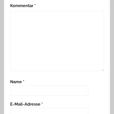
Kommentar
*
Name
*
E-Mail-Adresse
*