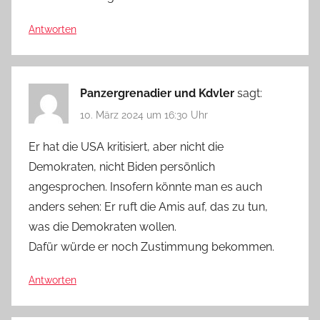
Antworten
Panzergrenadier und Kdvler
sagt:
10. März 2024 um 16:30 Uhr
Er hat die USA kritisiert, aber nicht die
Demokraten, nicht Biden persönlich
angesprochen. Insofern könnte man es auch
anders sehen: Er ruft die Amis auf, das zu tun,
was die Demokraten wollen.
Dafür würde er noch Zustimmung bekommen.
Antworten