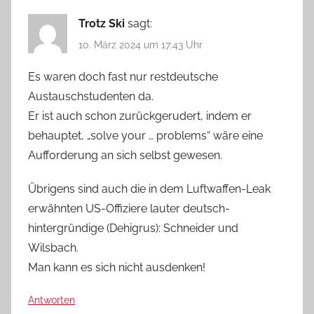
Trotz Ski
sagt:
10. März 2024 um 17:43 Uhr
Es waren doch fast nur restdeutsche
Austauschstudenten da.
Er ist auch schon zurückgerudert, indem er
behauptet, „solve your … problems“ wäre eine
Aufforderung an sich selbst gewesen.
Übrigens sind auch die in dem Luftwaffen-Leak
erwähnten US-Offiziere lauter deutsch-
hintergründige (Dehigrus): Schneider und
Wilsbach.
Man kann es sich nicht ausdenken!
Antworten