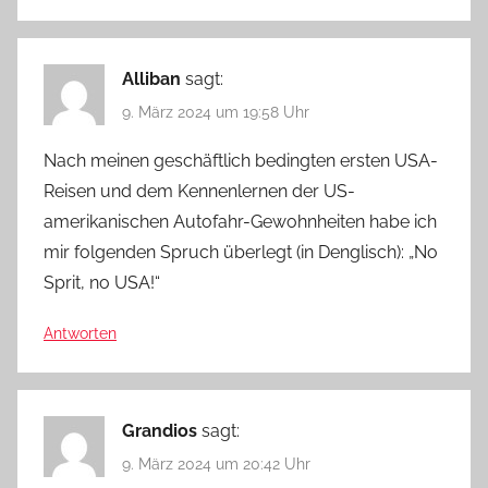
Alliban
sagt:
9. März 2024 um 19:58 Uhr
Nach meinen geschäftlich bedingten ersten USA-
Reisen und dem Kennenlernen der US-
amerikanischen Autofahr-Gewohnheiten habe ich
mir folgenden Spruch überlegt (in Denglisch): „No
Sprit, no USA!“
Antworten
Grandios
sagt:
9. März 2024 um 20:42 Uhr