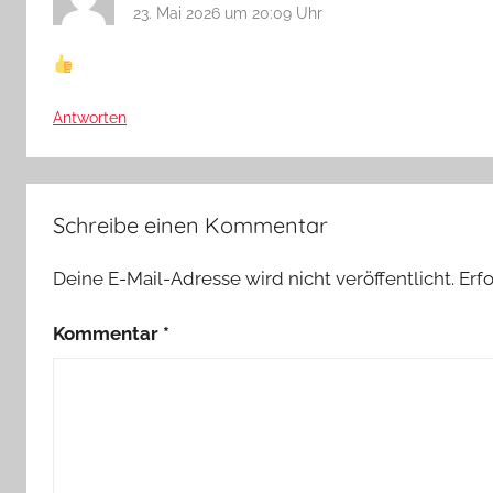
23. Mai 2026 um 20:09 Uhr
Antworten
Schreibe einen Kommentar
Deine E-Mail-Adresse wird nicht veröffentlicht.
Erf
Kommentar
*