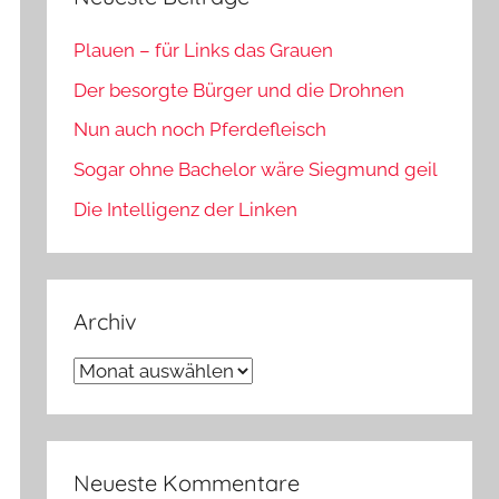
Plauen – für Links das Grauen
Der besorgte Bürger und die Drohnen
Nun auch noch Pferdefleisch
Sogar ohne Bachelor wäre Siegmund geil
Die Intelligenz der Linken
Archiv
Archiv
Neueste Kommentare