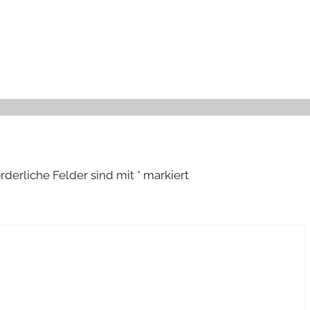
orderliche Felder sind mit
*
markiert