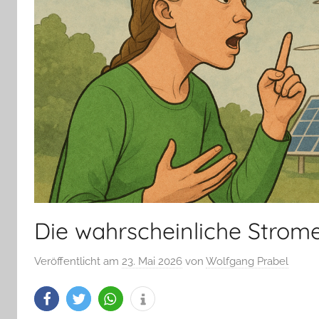
Die wahrscheinliche Strom
Veröffentlicht am
23. Mai 2026
von
Wolfgang Prabel