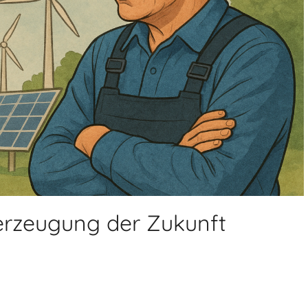
erzeugung der Zukunft