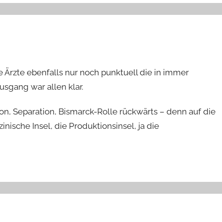
e Ärzte ebenfalls nur noch punktuell die in immer
sgang war allen klar.
on, Separation, Bismarck-Rolle rückwärts – denn auf die
ische Insel, die Produktionsinsel, ja die