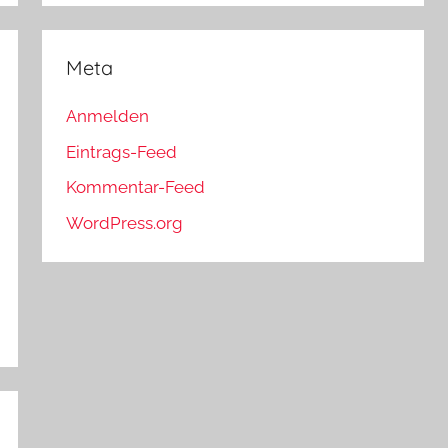
Meta
Anmelden
Eintrags-Feed
Kommentar-Feed
WordPress.org