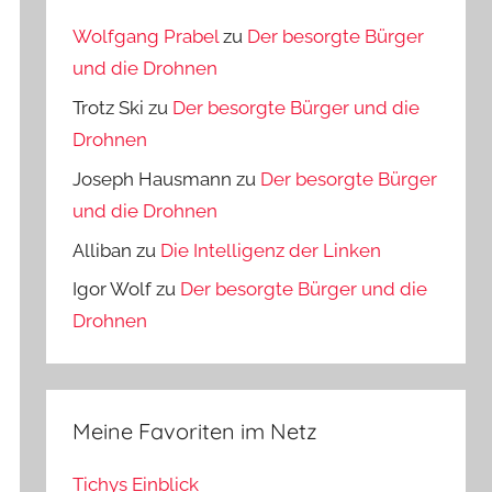
Wolfgang Prabel
zu
Der besorgte Bürger
und die Drohnen
Trotz Ski
zu
Der besorgte Bürger und die
Drohnen
Joseph Hausmann
zu
Der besorgte Bürger
und die Drohnen
Alliban
zu
Die Intelligenz der Linken
Igor Wolf
zu
Der besorgte Bürger und die
Drohnen
Meine Favoriten im Netz
Tichys Einblick