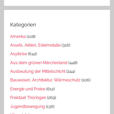
Kategorien
Amerika
(108)
Assets, Aktien, Edelmetalle
(316)
Asylkrise
(642)
Aus dem grünen Märchenland
(448)
Ausbeutung der Mittelschicht
(244)
Bauwesen, Architektur, Wärmeschutz
(106)
Energie und Preise
(612)
Freistaat Thüringen
(269)
Jugendbewegung
(136)