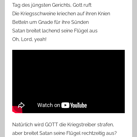
Tag des jüngsten Gerichts, Gott ruft
Die Kriegsschweine kriechen auf ihren Knien
Betteln um Gnade für ihre Sünden
Satan breitet lachend seine Flügel aus
Oh, Lord, yeah!
Natürlich wird GOTT die Kriegstreiber strafen,
aber breitet Satan seine Flügel rechtzeitig aus?