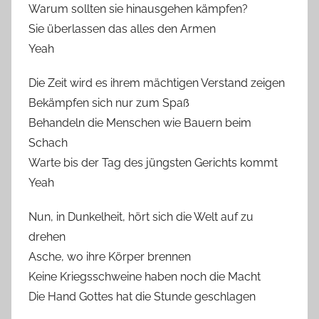
Warum sollten sie hinausgehen kämpfen?
Sie überlassen das alles den Armen
Yeah
Die Zeit wird es ihrem mächtigen Verstand zeigen
Bekämpfen sich nur zum Spaß
Behandeln die Menschen wie Bauern beim
Schach
Warte bis der Tag des jüngsten Gerichts kommt
Yeah
Nun, in Dunkelheit, hört sich die Welt auf zu
drehen
Asche, wo ihre Körper brennen
Keine Kriegsschweine haben noch die Macht
Die Hand Gottes hat die Stunde geschlagen