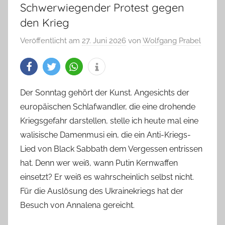
Schwerwiegender Protest gegen
den Krieg
Veröffentlicht am
27. Juni 2026
von
Wolfgang Prabel
Der Sonntag gehört der Kunst. Angesichts der
europäischen Schlafwandler, die eine drohende
Kriegsgefahr darstellen, stelle ich heute mal eine
walisische Damenmusi ein, die ein Anti-Kriegs-
Lied von Black Sabbath dem Vergessen entrissen
hat. Denn wer weiß, wann Putin Kernwaffen
einsetzt? Er weiß es wahrscheinlich selbst nicht.
Für die Auslösung des Ukrainekriegs hat der
Besuch von Annalena gereicht.