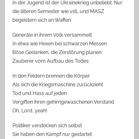
In der Jugend ist der Ukrainekrieg unbeliebt. Nur
die älteren Semester wie vdL und MASZ
begeistern sich an Waffen.
Generäle in ihrem Volk versammelt
In etwa wie Hexen bei schwarzen Messen
Böse Gedanken, die Zerstörung planen
Zauberer vom Aufbau des Todes
In den Feldern brennen die Körper
Als sich die Kriegsmaschine zurückzieht
Tod und Hass auf jeden
Vergiften ihren gehirngewaschenen Verstand
Oh, Lord, yeah!
Politiker verstecken sich selbst
Sie haben den Kampf nur gestartet