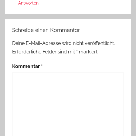
Antworten
Schreibe einen Kommentar
Deine E-Mail-Adresse wird nicht veröffentlicht.
Erforderliche Felder sind mit
*
markiert
Kommentar
*