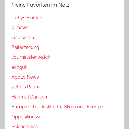
Meine Favoriten im Netz
Tichys Einblick
pi-news
Goldseiten
Zellerzeitung
Journalistenwatch
achgut
Apollo News
Zettels Raum
Hadmut Danisch
Europäisches Institut für Klima und Energie
Opposition 24
ScienceFiles