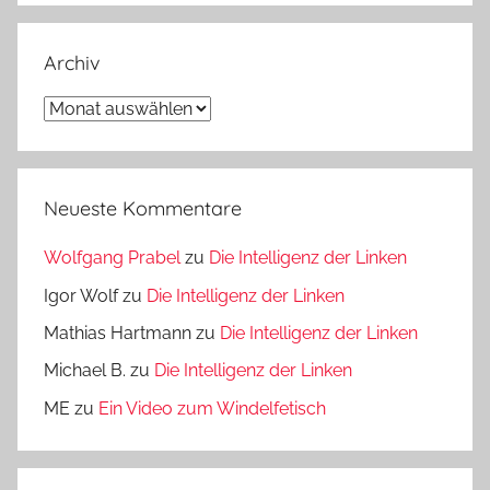
Archiv
Archiv
Neueste Kommentare
Wolfgang Prabel
zu
Die Intelligenz der Linken
Igor Wolf
zu
Die Intelligenz der Linken
Mathias Hartmann
zu
Die Intelligenz der Linken
Michael B.
zu
Die Intelligenz der Linken
ME
zu
Ein Video zum Windelfetisch