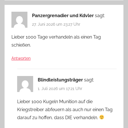
Panzergrenadier und Kdvler
sagt:
27. Juni 2026 um 23:27 Uhr
Lieber 1000 Tage verhandeln als einen Tag
schießen.
Antworten
Blindleistungsträger
sagt:
1. Juli 2026 um 17:21 Uhr
Lieber 1000 Kugeln Munition auf die
Kriegstreiber abfeuern als auch nur einen Tag
darauf zu hoffen, dass DIE verhandeln.