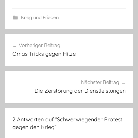
Krieg und Frieden
Beitragsnavigation
Vorheriger Beitrag
Omas Tricks gegen Hitze
Nächster Beitrag
Die Zerstörung der Dienstleistungen
2 Antworten auf “
Schwerwiegender Protest
gegen den Krieg
”