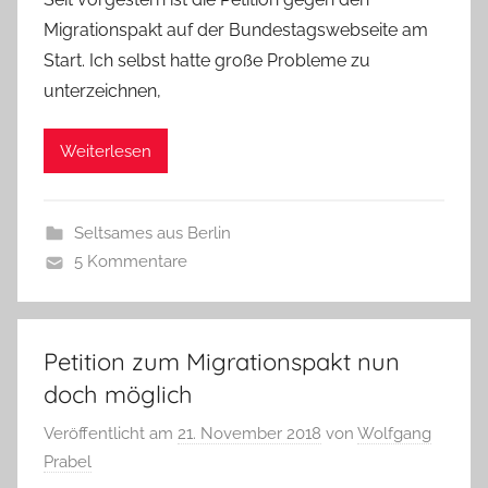
Migrationspakt auf der Bundestagswebseite am
Start. Ich selbst hatte große Probleme zu
unterzeichnen,
Weiterlesen
Seltsames aus Berlin
5 Kommentare
Petition zum Migrationspakt nun
doch möglich
Veröffentlicht am
21. November 2018
von
Wolfgang
Prabel