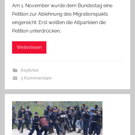
Am 1. November wurde dem Bundestag eine
Petition zur Ablehnung des Migrationspakts
eingereicht. Erst wollten die Altparteien die
Petition unterdrücken,
Weiterlesen
Asylkrise
3 Kommentare