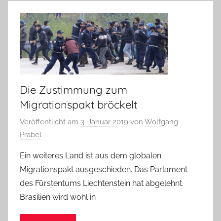
Die Zustimmung zum
Migrationspakt bröckelt
Veröffentlicht am
3. Januar 2019
von
Wolfgang
Prabel
Ein weiteres Land ist aus dem globalen
Migrationspakt ausgeschieden. Das Parlament
des Fürstentums Liechtenstein hat abgelehnt.
Brasilien wird wohl in