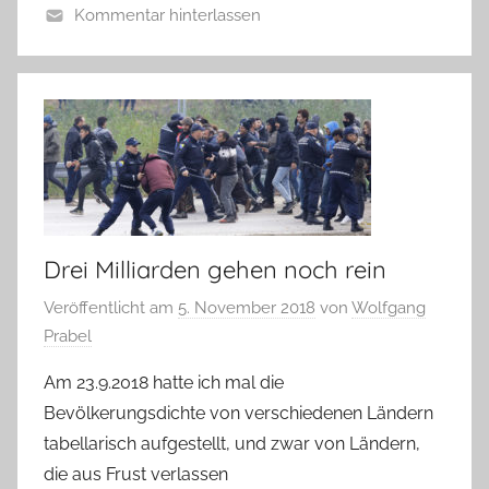
Kommentar hinterlassen
Drei Milliarden gehen noch rein
Veröffentlicht am
5. November 2018
von
Wolfgang
Prabel
Am 23.9.2018 hatte ich mal die
Bevölkerungsdichte von verschiedenen Ländern
tabellarisch aufgestellt, und zwar von Ländern,
die aus Frust verlassen