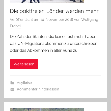
Die paktfreien Länder werden mehr
Veröffentlicht am
14. November 2018
von
Wolfgang
Prabel
Die Zahl der Staaten, die keine Lust mehr haben
das UN-Migrationabkommen zu unterschreiben
oder das Abkommen in aller Ruhe zu
Weiterlesen
Asylkrise
Kommentar hinterlassen