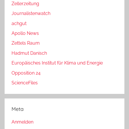
Zellerzeitung
Journalistenwatch
achgut
Apollo News
Zettels Raum
Hadmut Danisch
Europäisches Institut für Klima und Energie
Opposition 24
ScienceFiles
Meta
Anmelden