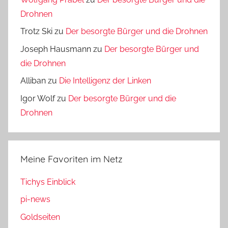
Drohnen
Trotz Ski
zu
Der besorgte Bürger und die Drohnen
Joseph Hausmann
zu
Der besorgte Bürger und
die Drohnen
Alliban
zu
Die Intelligenz der Linken
Igor Wolf
zu
Der besorgte Bürger und die
Drohnen
Meine Favoriten im Netz
Tichys Einblick
pi-news
Goldseiten