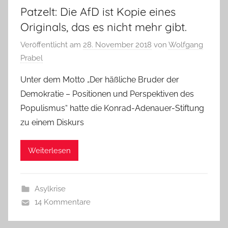
Patzelt: Die AfD ist Kopie eines
Originals, das es nicht mehr gibt.
Veröffentlicht am
28. November 2018
von
Wolfgang
Prabel
Unter dem Motto „Der häßliche Bruder der
Demokratie – Positionen und Perspektiven des
Populismus“ hatte die Konrad-Adenauer-Stiftung
zu einem Diskurs
Weiterlesen
Asylkrise
14 Kommentare