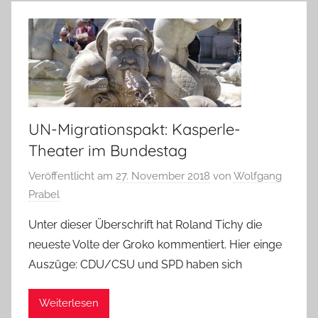
UN-Migrationspakt: Kasperle-
Theater im Bundestag
Veröffentlicht am
27. November 2018
von
Wolfgang
Prabel
Unter dieser Überschrift hat Roland Tichy die
neueste Volte der Groko kommentiert. Hier einge
Auszüge: CDU/CSU und SPD haben sich
Weiterlesen