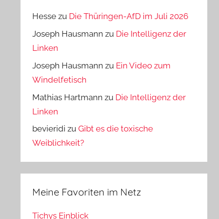
Hesse
zu
Die Thüringen-AfD im Juli 2026
Joseph Hausmann
zu
Die Intelligenz der
Linken
Joseph Hausmann
zu
Ein Video zum
Windelfetisch
Mathias Hartmann
zu
Die Intelligenz der
Linken
bevieridi
zu
Gibt es die toxische
Weiblichkeit?
Meine Favoriten im Netz
Tichys Einblick