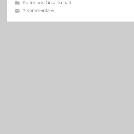
Kultur und Gesellschaft
2 Kommentare