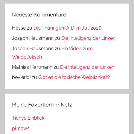
Neueste Kommentare
Hesse
zu
Die Thüringen-AfD im Juli 2026
Joseph Hausmann
zu
Die Intelligenz der Linken
Joseph Hausmann
zu
Ein Video zum
Windelfetisch
Mathias Hartmann
zu
Die Intelligenz der Linken
bevieridi
zu
Gibt es die toxische Weiblichkeit?
Meine Favoriten im Netz
Tichys Einblick
pi-news