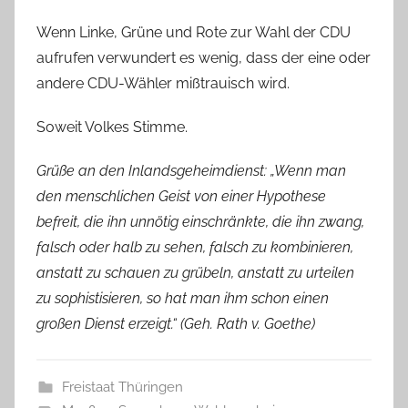
Wenn Linke, Grüne und Rote zur Wahl der CDU
aufrufen verwundert es wenig, dass der eine oder
andere CDU-Wähler mißtrauisch wird.
Soweit Volkes Stimme.
Grüße an den Inlandsgeheimdienst: „Wenn man
den menschlichen Geist von einer Hypothese
befreit, die ihn unnötig einschränkte, die ihn zwang,
falsch oder halb zu sehen, falsch zu kombinieren,
anstatt zu schauen zu grübeln, anstatt zu urteilen
zu sophistisieren, so hat man ihm schon einen
großen Dienst erzeigt.“ (Geh. Rath v. Goethe)
Freistaat Thüringen