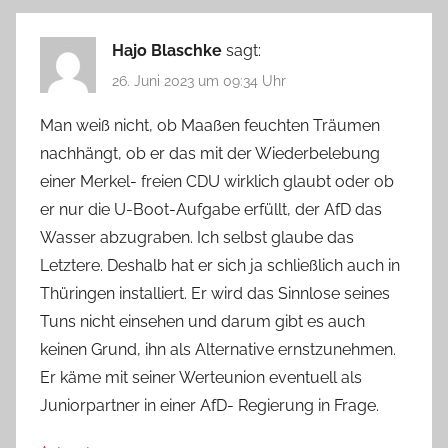
Hajo Blaschke
sagt:
26. Juni 2023 um 09:34 Uhr
Man weiß nicht, ob Maaßen feuchten Träumen
nachhängt, ob er das mit der Wiederbelebung
einer Merkel- freien CDU wirklich glaubt oder ob
er nur die U-Boot-Aufgabe erfüllt, der AfD das
Wasser abzugraben. Ich selbst glaube das
Letztere. Deshalb hat er sich ja schließlich auch in
Thüringen installiert. Er wird das Sinnlose seines
Tuns nicht einsehen und darum gibt es auch
keinen Grund, ihn als Alternative ernstzunehmen.
Er käme mit seiner Werteunion eventuell als
Juniorpartner in einer AfD- Regierung in Frage.