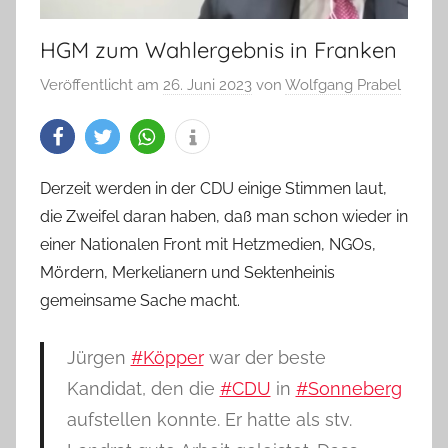
HGM zum Wahlergebnis in Franken
Veröffentlicht am
26. Juni 2023
von
Wolfgang Prabel
Derzeit werden in der CDU einige Stimmen laut,
die Zweifel daran haben, daß man schon wieder in
einer Nationalen Front mit Hetzmedien, NGOs,
Mördern, Merkelianern und Sektenheinis
gemeinsame Sache macht.
Jürgen
#Köpper
war der beste
Kandidat, den die
#CDU
in
#Sonneberg
aufstellen konnte. Er hatte als stv.