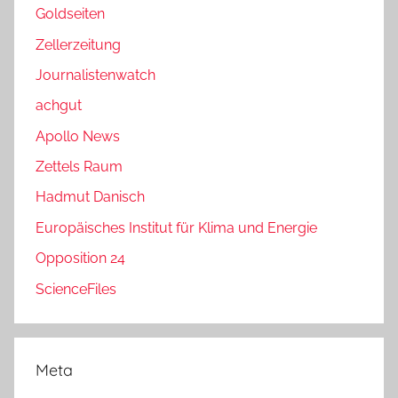
Goldseiten
Zellerzeitung
Journalistenwatch
achgut
Apollo News
Zettels Raum
Hadmut Danisch
Europäisches Institut für Klima und Energie
Opposition 24
ScienceFiles
Meta