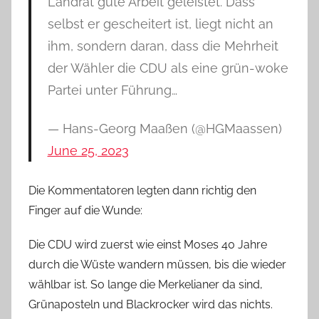
Landrat gute Arbeit geleistet. Dass
selbst er gescheitert ist, liegt nicht an
ihm, sondern daran, dass die Mehrheit
der Wähler die CDU als eine grün-woke
Partei unter Führung…
— Hans-Georg Maaßen (@HGMaassen)
June 25, 2023
Die Kommentatoren legten dann richtig den
Finger auf die Wunde:
Die CDU wird zuerst wie einst Moses 40 Jahre
durch die Wüste wandern müssen, bis die wieder
wählbar ist. So lange die Merkelianer da sind,
Grünaposteln und Blackrocker wird das nichts.