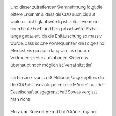
Und dieser zutreffenden Wahrnehmung folgt die
bittere Erkenntnis, dass die CDU auch bis auf
weiteres nicht glaubwürdig ist, selbst wenn sie
noch heute hoch und heilig abschwöre. Es hat
lange gedauert, bis die Enttäuschung so massiv
wurde, dass solche Konsequenzen die Folge sind.
Mindestens genauso lang wird es dauern,
Vertrauen wieder aufzubauen. Wenn das
überhaupt noch möglich ist. Verrat sitzt tief!
Ich bin einer von ca 18 Millionen Ungeimpften, die
die CDU als „asoziale potenzielle Mörder“ aus der
Gesellschaft ausgegrenzt hat! Sowas vergisst
man nicht!
Merz und Konsorten sind Rot/Grüne Trojaner.