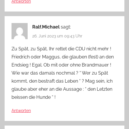
Antworten
Ralf.Michael
sagt:
26. Juni 2023 um 09:43 Uhr
Zu Spät, zu Spät, Ihr rettet die CDU nicht mehr !
Friedrich oder Maggus, die glauben (fest) an den
Endsieg ! Egal. Ob mit oder ohne Brandmauer !
Wie war das damals nochmal ? “ Wer zu Spät
kommt, den bestraft das Leben “ ? Mag sein, ich
glaube aber eher an die Aussage : “ den Letzten
beissen die Hunde “ !
Antworten