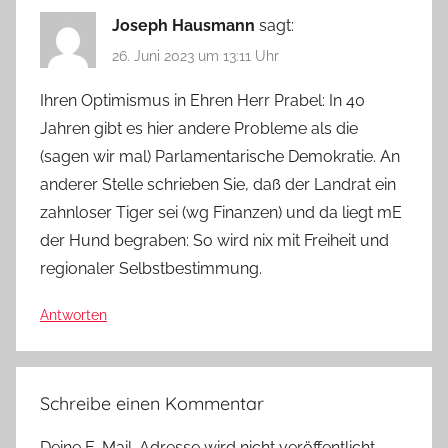
Joseph Hausmann
sagt:
26. Juni 2023 um 13:11 Uhr
Ihren Optimismus in Ehren Herr Prabel: In 40
Jahren gibt es hier andere Probleme als die
(sagen wir mal) Parlamentarische Demokratie. An
anderer Stelle schrieben Sie, daß der Landrat ein
zahnloser Tiger sei (wg Finanzen) und da liegt mE
der Hund begraben: So wird nix mit Freiheit und
regionaler Selbstbestimmung.
Antworten
Schreibe einen Kommentar
Deine E-Mail-Adresse wird nicht veröffentlicht.