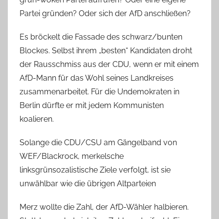
Partei gründen? Oder sich der AfD anschließen?
Es bröckelt die Fassade des schwarz/bunten
Blockes. Selbst ihrem „besten“ Kandidaten droht
der Rausschmiss aus der CDU, wenn er mit einem
AfD-Mann für das Wohl seines Landkreises
zusammenarbeitet. Für die Undemokraten in
Berlin dürfte er mit jedem Kommunisten
koalieren.
Solange die CDU/CSU am Gängelband von
WEF/Blackrock, merkelsche
linksgrünsozalistische Ziele verfolgt, ist sie
unwählbar wie die übrigen Altparteien
Merz wollte die Zahl, der AfD-Wähler halbieren.