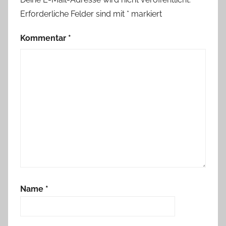
Erforderliche Felder sind mit
*
markiert
Kommentar
*
Name
*