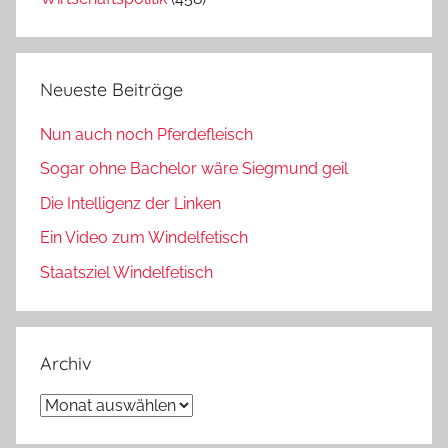
Neueste Beiträge
Nun auch noch Pferdefleisch
Sogar ohne Bachelor wäre Siegmund geil
Die Intelligenz der Linken
Ein Video zum Windelfetisch
Staatsziel Windelfetisch
Archiv
Archiv