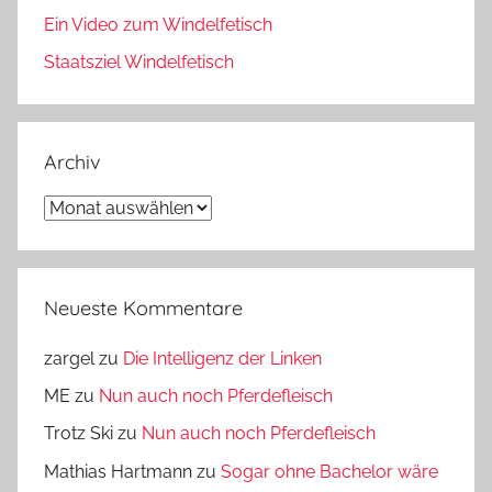
Ein Video zum Windelfetisch
Staatsziel Windelfetisch
Archiv
Archiv
Neueste Kommentare
zargel
zu
Die Intelligenz der Linken
ME
zu
Nun auch noch Pferdefleisch
Trotz Ski
zu
Nun auch noch Pferdefleisch
Mathias Hartmann
zu
Sogar ohne Bachelor wäre