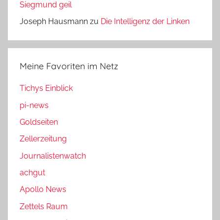
Siegmund geil
Joseph Hausmann
zu
Die Intelligenz der Linken
Meine Favoriten im Netz
Tichys Einblick
pi-news
Goldseiten
Zellerzeitung
Journalistenwatch
achgut
Apollo News
Zettels Raum