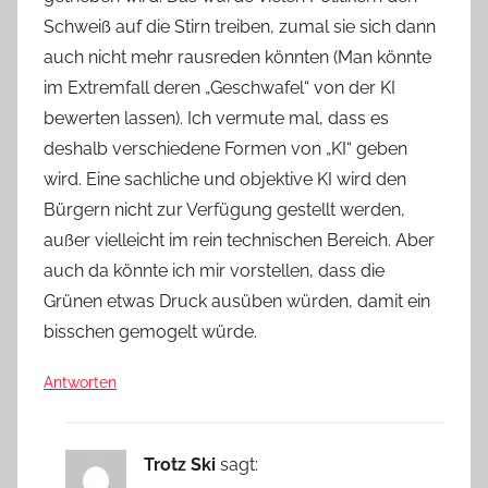
Schweiß auf die Stirn treiben, zumal sie sich dann
auch nicht mehr rausreden könnten (Man könnte
im Extremfall deren „Geschwafel“ von der KI
bewerten lassen). Ich vermute mal, dass es
deshalb verschiedene Formen von „KI“ geben
wird. Eine sachliche und objektive KI wird den
Bürgern nicht zur Verfügung gestellt werden,
außer vielleicht im rein technischen Bereich. Aber
auch da könnte ich mir vorstellen, dass die
Grünen etwas Druck ausüben würden, damit ein
bisschen gemogelt würde.
Antworten
Trotz Ski
sagt: