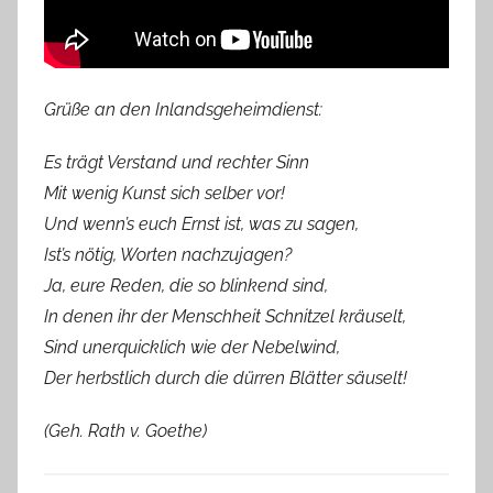
Grüße an den Inlandsgeheimdienst:
Es trägt Verstand und rechter Sinn
Mit wenig Kunst sich selber vor!
Und wenn’s euch Ernst ist, was zu sagen,
Ist’s nötig, Worten nachzujagen?
Ja, eure Reden, die so blinkend sind,
In denen ihr der Menschheit Schnitzel kräuselt,
Sind unerquicklich wie der Nebelwind,
Der herbstlich durch die dürren Blätter säuselt!
(Geh. Rath v. Goethe)