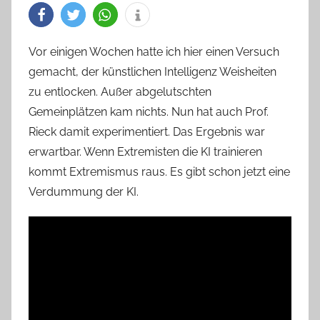
Vor einigen Wochen hatte ich hier einen Versuch
gemacht, der künstlichen Intelligenz Weisheiten
zu entlocken. Außer abgelutschten
Gemeinplätzen kam nichts. Nun hat auch Prof.
Rieck damit experimentiert. Das Ergebnis war
erwartbar. Wenn Extremisten die KI trainieren
kommt Extremismus raus. Es gibt schon jetzt eine
Verdummung der KI.