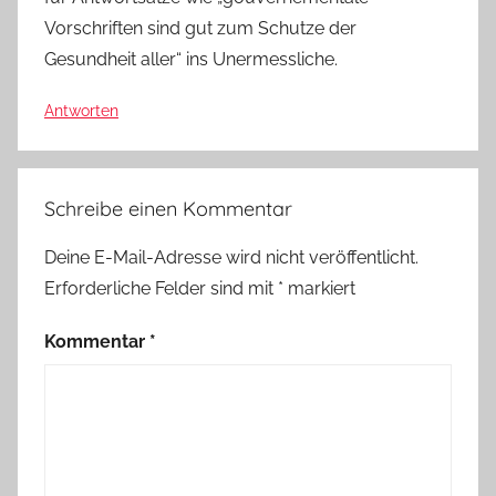
Vorschriften sind gut zum Schutze der
Gesundheit aller“ ins Unermessliche.
Antworten
Schreibe einen Kommentar
Deine E-Mail-Adresse wird nicht veröffentlicht.
Erforderliche Felder sind mit
*
markiert
Kommentar
*