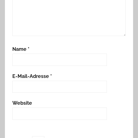
Name
*
E-Mail-Adresse
*
Website