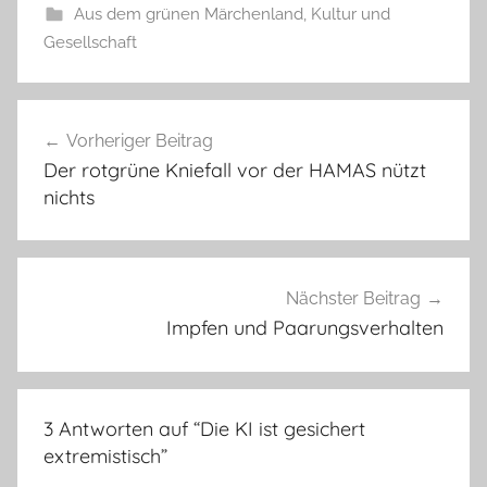
Aus dem grünen Märchenland
,
Kultur und
Gesellschaft
Beitragsnavigation
Vorheriger Beitrag
Der rotgrüne Kniefall vor der HAMAS nützt
nichts
Nächster Beitrag
Impfen und Paarungsverhalten
3 Antworten auf “
Die KI ist gesichert
extremistisch
”