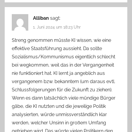
Alliban
sagt:
1. Juni 2024 um 18:23 Uhr
Streng genommen müsste KI wissen, wie eine
effektive Staatsführung aussieht. Da sollte
Sozialismus/Kommunismus eigentlich schlecht
bei wegkommen, weil das in der Vergangenheit
nie funktioniert hat. KI lernt ja angeblich aus
vergangenem bzw. bekanntem (um daraus evtl.
Schlussfolgerungen für die Zukunft zu ziehen).
Wenn es dann tatsächlich viele mündige Bürger
gäbe, die KI nutzten und die jeweilige Politik
analysierten, würde unmissverständlich klar
werden, welcher Unsinn in großem Umfang
getrieben wird. Das würde vielen Politikern den