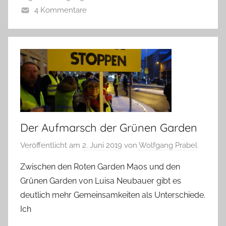
4 Kommentare
Der Aufmarsch der Grünen Garden
Veröffentlicht am
2. Juni 2019
von
Wolfgang Prabel
Zwischen den Roten Garden Maos und den
Grünen Garden von Luisa Neubauer gibt es
deutlich mehr Gemeinsamkeiten als Unterschiede.
Ich