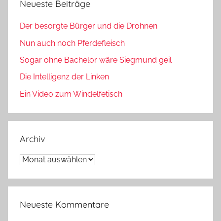
Neueste Beiträge
Der besorgte Bürger und die Drohnen
Nun auch noch Pferdefleisch
Sogar ohne Bachelor wäre Siegmund geil
Die Intelligenz der Linken
Ein Video zum Windelfetisch
Archiv
Archiv
Neueste Kommentare