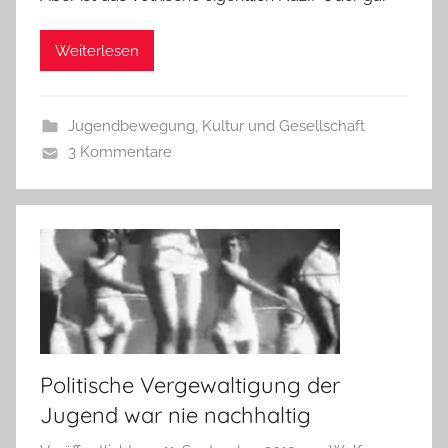
Weiterlesen
Jugendbewegung
,
Kultur und Gesellschaft
3 Kommentare
Politische Vergewaltigung der
Jugend war nie nachhaltig