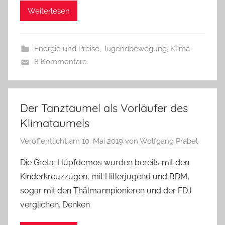
Weiterlesen
Energie und Preise
,
Jugendbewegung
,
Klima
8 Kommentare
Der Tanztaumel als Vorläufer des
Klimataumels
Veröffentlicht am
10. Mai 2019
von
Wolfgang Prabel
Die Greta-Hüpfdemos wurden bereits mit den
Kinderkreuzzügen, mit Hitlerjugend und BDM,
sogar mit den Thälmannpionieren und der FDJ
verglichen. Denken