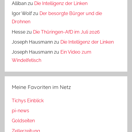
Alliban
zu
Die Intelligenz der Linken
Igor Wolf
zu
Der besorgte Bürger und die
Drohnen
Hesse
zu
Die Thüringen-AfD im Juli 2026
Joseph Hausmann
zu
Die Intelligenz der Linken
Joseph Hausmann
zu
Ein Video zum
Windelfetisch
Meine Favoriten im Netz
Tichys Einblick
pi-news
Goldseiten
Zellerzeitung