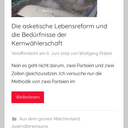
Die asketische Lebensreform und
die Bedürfnisse der
Kernwählerschaft
Veröffentlicht am
6. Juni 2019
von
Wolfgang Prabel
Nein es geht nicht darum, zwei Parteien und zwei
Zeiten gleichzusetzen. Ich versuche nur die
Methodik von zwei Parteien im
Weiterlesen
Aus dem grünen Märchenland
,
Jugendbewegung