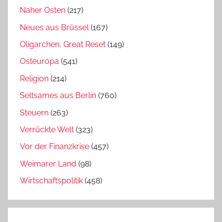
Naher Osten
(217)
Neues aus Brüssel
(167)
Oligarchen, Great Reset
(149)
Osteuropa
(541)
Religion
(214)
Seltsames aus Berlin
(760)
Steuern
(263)
Verrückte Welt
(323)
Vor der Finanzkrise
(457)
Weimarer Land
(98)
Wirtschaftspolitik
(458)