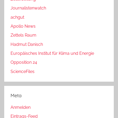
Journalistenwatch
achgut
Apollo News
Zettels Raum
Hadmut Danisch
Europäisches Institut für Klima und Energie
Opposition 24
ScienceFiles
Meta
Anmelden
Eintrags-Feed