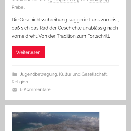
Prabel
Die Geschichtsschreibung suggeriert uns zumeist,
daß sich das Rad der Geschichte unablässig nach
vorne dreht. Von der Tradition zum Fortschritt.
Weiterlesen
Jugendbewegung
,
Kultur und Gesellschaft
,
Religion
6 Kommentare