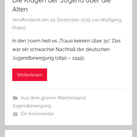
Alten
Veröffentlicht am
29. Dezember 2019
von
Wolfgang
Prabel
In den 70ern hieß es „Traue keinem über 30“. Das
war ein schwacher Nachhall der deutschen
Jugendbewegung (1890 – 1945),
Weiterlesen
Aus dem grünen Märchenland
,
Jugendbewegung
Ein Kommentar