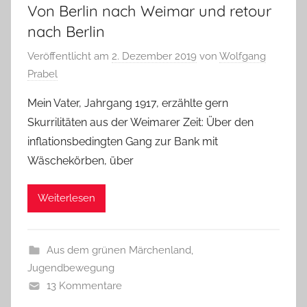
Von Berlin nach Weimar und retour
nach Berlin
Veröffentlicht am
2. Dezember 2019
von
Wolfgang
Prabel
Mein Vater, Jahrgang 1917, erzählte gern
Skurrilitäten aus der Weimarer Zeit: Über den
inflationsbedingten Gang zur Bank mit
Wäschekörben, über
Weiterlesen
Aus dem grünen Märchenland
,
Jugendbewegung
13 Kommentare