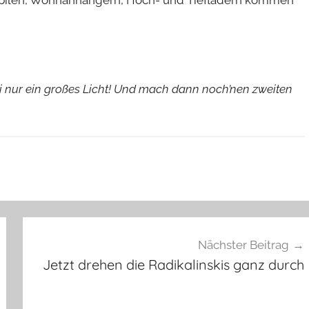
ei nur ein großes Licht! Und mach dann noch’nen zweiten
Nächster Beitrag
Jetzt drehen die Radikalinskis ganz durch