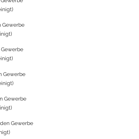
en Gewerbe
inigt)
en Gewerbe
nigt)
en Gewerbe
inigt)
den Gewerbe
inigt)
den Gewerbe
nigt)
renden Gewerbe
nigt)