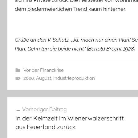
dem biedermeierlichen Trend kaum hinterher.
Grüße an den V-Schutz. „Ja, mach nur einen Plan! S
Plan. Gehn tun sie beide nicht.“ (Bertold Brecht 1928)
Vor der Finanzkrise
2020
,
August
,
Industrieproduktion
Beitragsnavigation
Vorheriger Beitrag
In der Keimzeit im Wienerwalzerschritt
aus Feuerland zurück