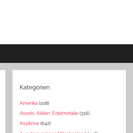
Kategorien
Amerika
(108)
Assets, Aktien, Edelmetalle
(316)
Asylkrise
(642)