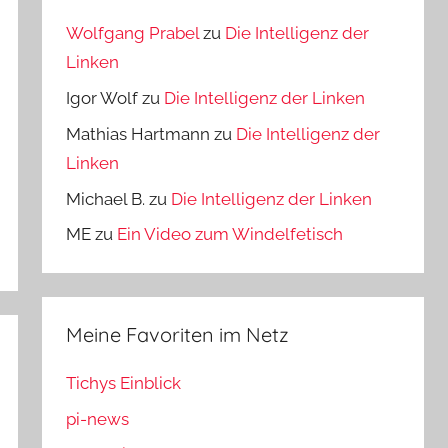
Wolfgang Prabel
zu
Die Intelligenz der
Linken
Igor Wolf
zu
Die Intelligenz der Linken
Mathias Hartmann
zu
Die Intelligenz der
Linken
Michael B.
zu
Die Intelligenz der Linken
ME
zu
Ein Video zum Windelfetisch
Meine Favoriten im Netz
Tichys Einblick
pi-news