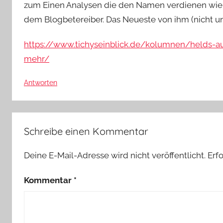
zum Einen Analysen die den Namen verdienen wie 
dem Blogbetereiber. Das Neueste von ihm (nicht unb
https://www.tichyseinblick.de/kolumnen/helds-au
mehr/
Antworten
Schreibe einen Kommentar
Deine E-Mail-Adresse wird nicht veröffentlicht.
Erf
Kommentar
*