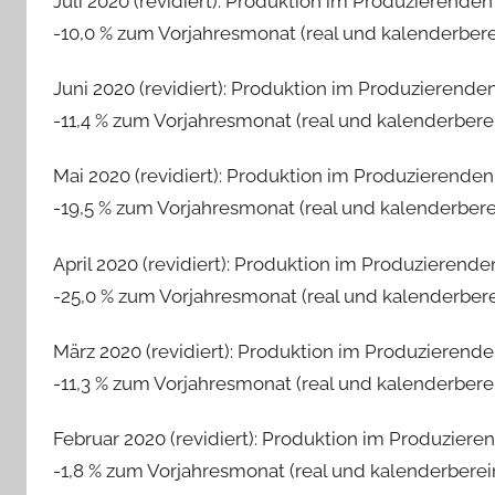
Juli 2020 (revidiert): Produktion im Produzierend
-10,0 % zum Vorjahresmonat (real und kalenderbere
Juni 2020 (revidiert): Produktion im Produzierend
-11,4 % zum Vorjahresmonat (real und kalenderberei
Mai 2020 (revidiert): Produktion im Produzierend
-19,5 % zum Vorjahresmonat (real und kalenderbere
April 2020 (revidiert): Produktion im Produzieren
-25,0 % zum Vorjahresmonat (real und kalenderbere
März 2020 (revidiert): Produktion im Produzieren
-11,3 % zum Vorjahresmonat (real und kalenderberei
Februar 2020 (revidiert): Produktion im Produzie
-1,8 % zum Vorjahresmonat (real und kalenderberei