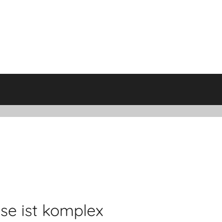
ise ist komplex