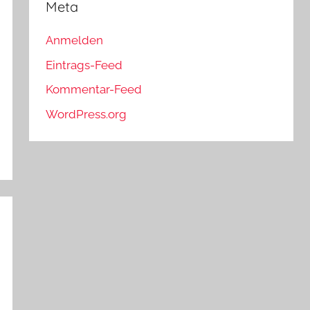
Meta
Anmelden
Eintrags-Feed
Kommentar-Feed
WordPress.org