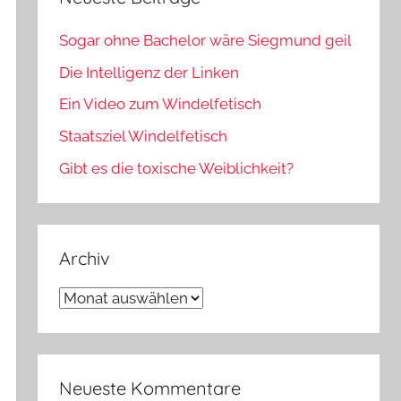
Sogar ohne Bachelor wäre Siegmund geil
Die Intelligenz der Linken
Ein Video zum Windelfetisch
Staatsziel Windelfetisch
Gibt es die toxische Weiblichkeit?
Archiv
Archiv
Neueste Kommentare