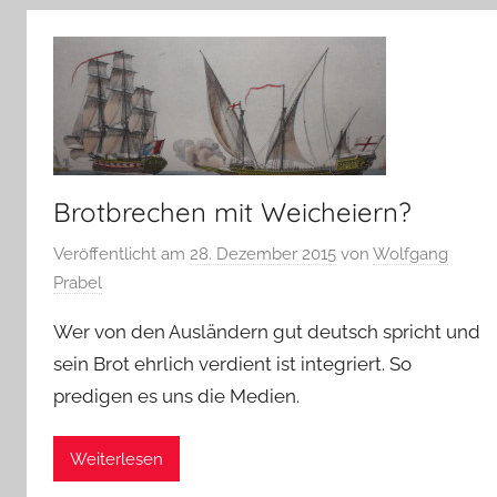
Brotbrechen mit Weicheiern?
Veröffentlicht am
28. Dezember 2015
von
Wolfgang
Prabel
Wer von den Ausländern gut deutsch spricht und
sein Brot ehrlich verdient ist integriert. So
predigen es uns die Medien.
Weiterlesen