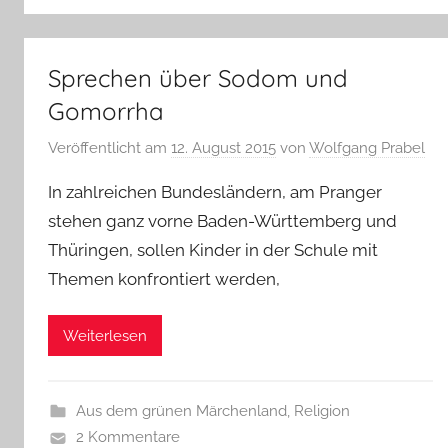
Sprechen über Sodom und
Gomorrha
Veröffentlicht am
12. August 2015
von
Wolfgang Prabel
In zahlreichen Bundesländern, am Pranger
stehen ganz vorne Baden-Württemberg und
Thüringen, sollen Kinder in der Schule mit
Themen konfrontiert werden,
Weiterlesen
Aus dem grünen Märchenland
,
Religion
2 Kommentare