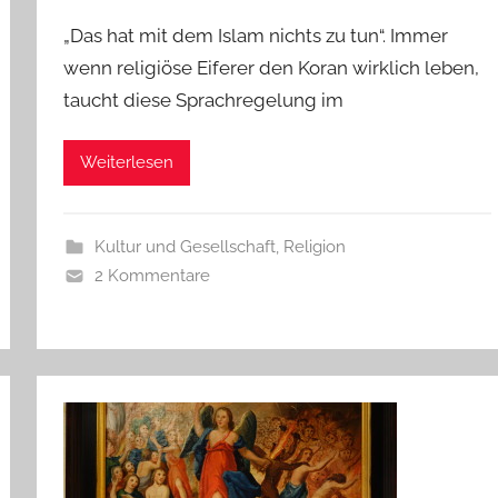
„Das hat mit dem Islam nichts zu tun“. Immer
wenn religiöse Eiferer den Koran wirklich leben,
taucht diese Sprachregelung im
Weiterlesen
Kultur und Gesellschaft
,
Religion
2 Kommentare