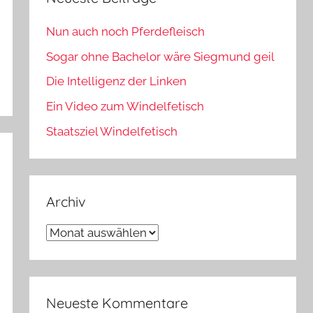
Nun auch noch Pferdefleisch
Sogar ohne Bachelor wäre Siegmund geil
Die Intelligenz der Linken
Ein Video zum Windelfetisch
Staatsziel Windelfetisch
Archiv
Archiv
Neueste Kommentare