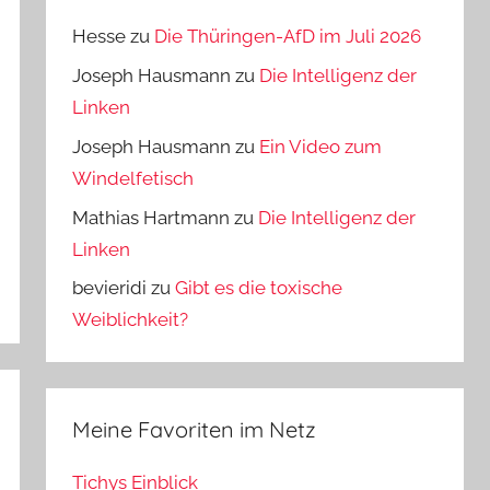
Hesse
zu
Die Thüringen-AfD im Juli 2026
Joseph Hausmann
zu
Die Intelligenz der
Linken
Joseph Hausmann
zu
Ein Video zum
Windelfetisch
Mathias Hartmann
zu
Die Intelligenz der
Linken
bevieridi
zu
Gibt es die toxische
Weiblichkeit?
Meine Favoriten im Netz
Tichys Einblick