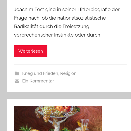
Joachim Fest ging in seiner Hitlerbiografie der
Frage nach, ob die nationalsozialistische
Radikalität durch die Freisetzung
verbrecherischer Instinkte oder durch
Weiterlesen
Krieg und Frieden
,
Religion
Ein Kommentar