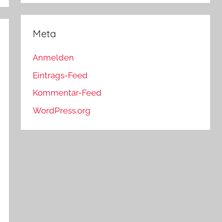
Meta
Anmelden
Eintrags-Feed
Kommentar-Feed
WordPress.org